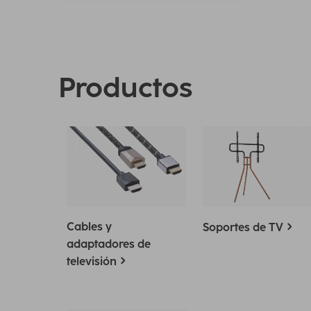
Productos
Cables y
Soportes de TV
adaptadores de
televisión