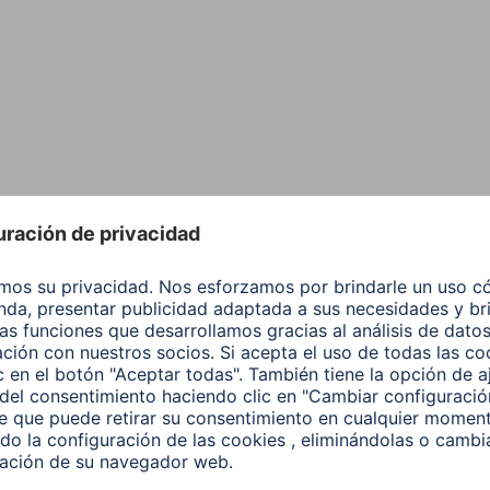
elevisión y el cine en c