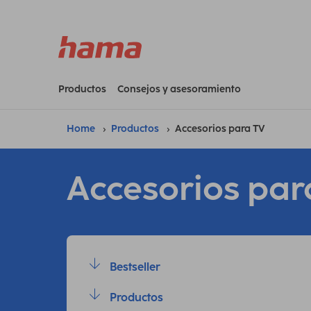
Productos
Consejos y asesoramiento
Home
Productos
Accesorios para TV
Accesorios par
Bestseller
Productos