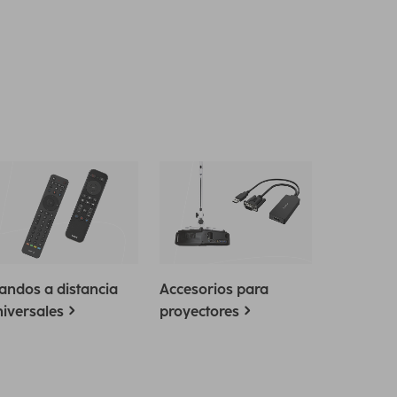
andos a distancia
Accesorios para
iversales
proyectores