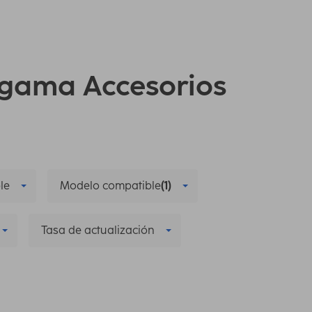
a gama Accesorios
le
Modelo compatible
(1)
Tasa de actualización