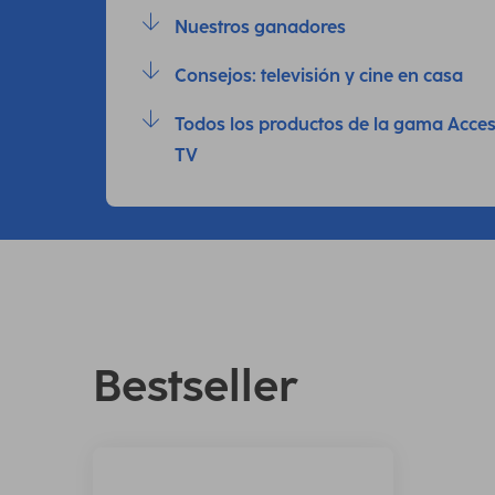
Nuestros ganadores
Consejos: televisión y cine en casa
Todos los productos de la gama Acces
TV
Bestseller