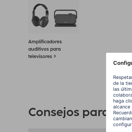
Amplificadores
auditivos para
televisores
Consejos para la t