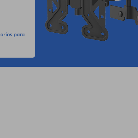
orios para