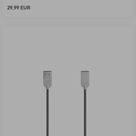
29,99 EUR