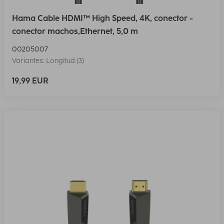
Hama Cable HDMI™ High Speed, 4K, conector -
conector machos,Ethernet, 5,0 m
00205007
Variantes: Longitud (3)
19,99 EUR