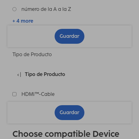
número de la A a la Z
+ 4 more
Guardar
Tipo de Producto
Tipo de Producto
HDMI™-Cable
Guardar
Choose compatible Device