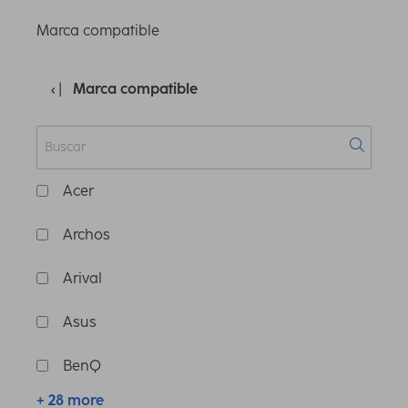
Marca compatible
Marca compatible
Acer
Archos
Arival
Asus
BenQ
+ 28 more