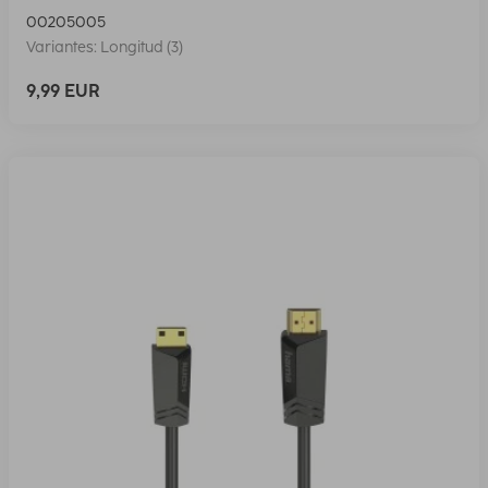
00205005
Variantes: Longitud (3)
9,99 EUR