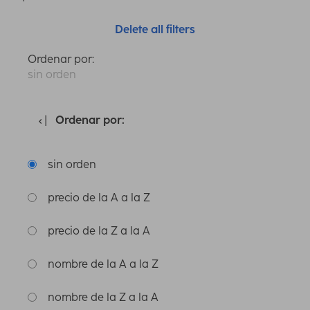
Delete all filters
Ordenar por:
sin orden
Ordenar por:
sin orden
precio de la A a la Z
precio de la Z a la A
nombre de la A a la Z
nombre de la Z a la A