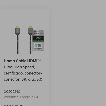
Hama Cable HDMI™
Ultra High Speed,
certificado, conector-
conector, 8K, alu., 3,0
00205240
Variantes: Longitud (3)