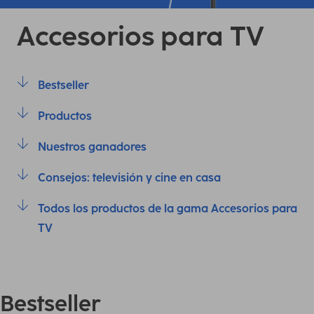
Accesorios para TV
Bestseller
Productos
Nuestros ganadores
Consejos: televisión y cine en casa
Todos los productos de la gama Accesorios para
TV
Bestseller