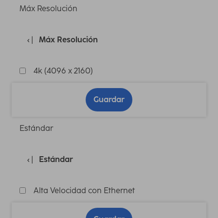
Máx Resolución
Máx Resolución
4k (4096 x 2160)
Guardar
Estándar
Estándar
Alta Velocidad con Ethernet