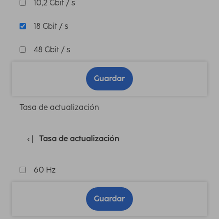
10,2 Gbit / s
18 Gbit / s
48 Gbit / s
Guardar
Tasa de actualización
Tasa de actualización
60 Hz
Guardar