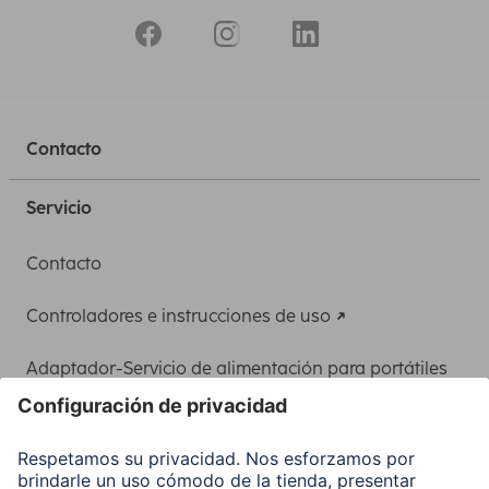
Contacto
Servicio
Contacto
Controladores e instrucciones de uso
Adaptador-Servicio de alimentación para portátiles
Recuperación de datos