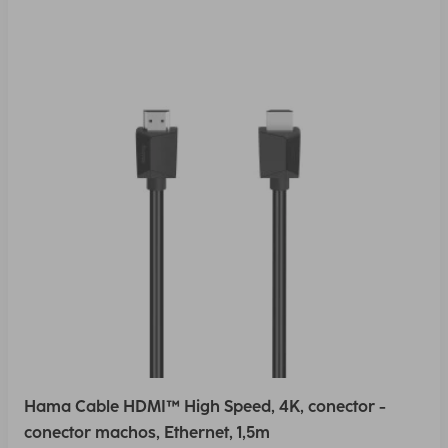
Hama Cable HDMI™ High Speed, 4K, conector -
conector machos, Ethernet, 1,5m