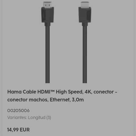
Hama Cable HDMI™ High Speed, 4K, conector -
conector machos, Ethernet, 3,0m
00205006
Variantes: Longitud (3)
14,99 EUR