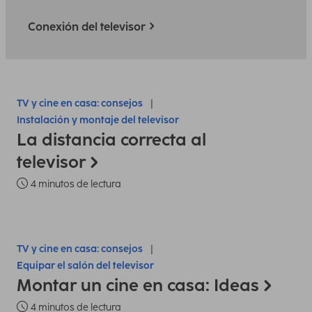
Conexión del televisor
TV y cine en casa: consejos
Instalación y montaje del televisor
La distancia correcta al
televisor
4 minutos de lectura
TV y cine en casa: consejos
Equipar el salón del televisor
Montar un cine en casa: Ideas
4 minutos de lectura