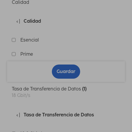
Calidad
Calidad
Esencial
Prime
Guardar
Tasa de Transferencia de Datos
(1)
18 Gbit/s
Tasa de Transferencia de Datos