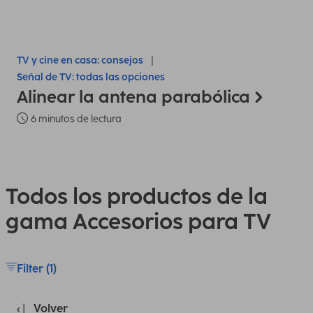
TV y cine en casa: consejos
Señal de TV: todas las opciones
Alinear la antena parabólica
6 minutos de lectura
Todos los productos de la
gama Accesorios para TV
Filter (1)
Volver