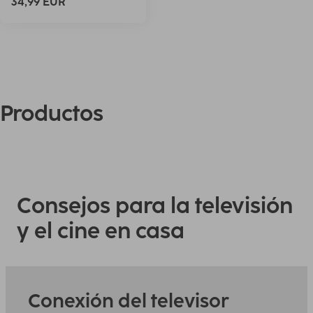
34,99 EUR
Productos
Consejos para la televisión
y el cine en casa
Conexión del televisor