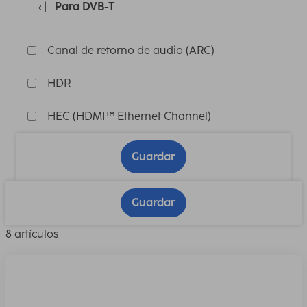
Para DVB-T
Canal de retorno de audio (ARC)
HDR
HEC (HDMI™ Ethernet Channel)
Guardar
Guardar
8 artículos