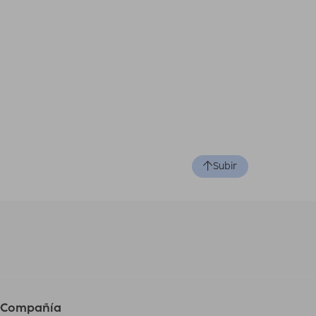
Subir
Compañía