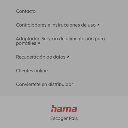
Contacto
Controladores e instrucciones de uso
Adaptador-Servicio de alimentación para
portátiles
Recuperación de datos
Clientes online
Conviértete en distribuidor
Escoger Pais