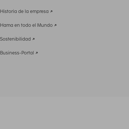
Historia de la empresa
Hama en todo el Mundo
Sostenibilidad
Business-Portal