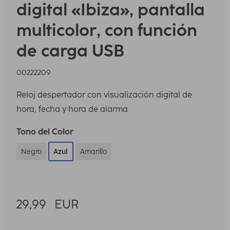
digital «Ibiza», pantalla
multicolor, con función
de carga USB
00222209
Reloj despertador con visualización digital de
hora, fecha y hora de alarma
Tono del Color
Negro
Azul
Amarillo
29,99
EUR