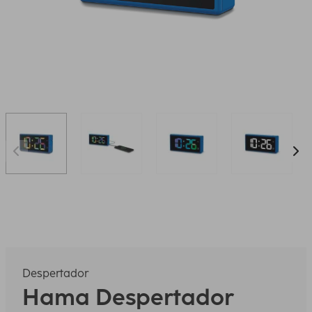
Despertador
Hama
Despertador