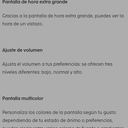
Pantalla de hora extra grande
Gracias a la pantalla de hora extra grande, puedes ver la
hora de un vistazo.
Ajuste de volumen
Ajusta el volumen a tus preferencias: se ofrecen tres
niveles diferentes: bajo, normal y alto.
Pantalla multicolor
Personaliza los colores de la pantalla según tu gusto:
dependiendo de tu estado de ánimo o preferencias,