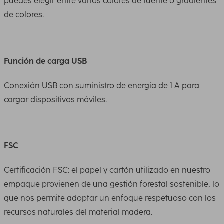
puedes elegir entre varios colores de fuente o gradientes
de colores.
Función de carga USB
Conexión USB con suministro de energía de 1 A para
cargar dispositivos móviles.
FSC
Certificación FSC: el papel y cartón utilizado en nuestro
empaque provienen de una gestión forestal sostenible, lo
que nos permite adoptar un enfoque respetuoso con los
recursos naturales del material madera.