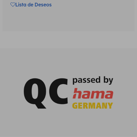
Lista de Deseos