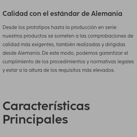
Calidad con el estándar de Alemania
Desde los prototipos hasta la producción en serie:
nuestros productos se someten a las comprobaciones de
calidad más exigentes, también realizadas y dirigidas
desde Alemania. De este modo, podemos garantizar el
cumplimiento de los procedimientos y normativas legales
y estar a la altura de los requisitos más elevados.
Características
Principales