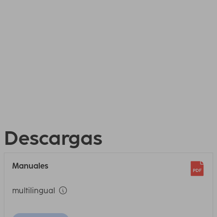
Descargas
Manuales
multilingual