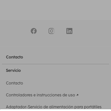
Contacto
Servicio
Contacto
Controladores e instrucciones de uso
Adaptador-Servicio de alimentación para portátiles