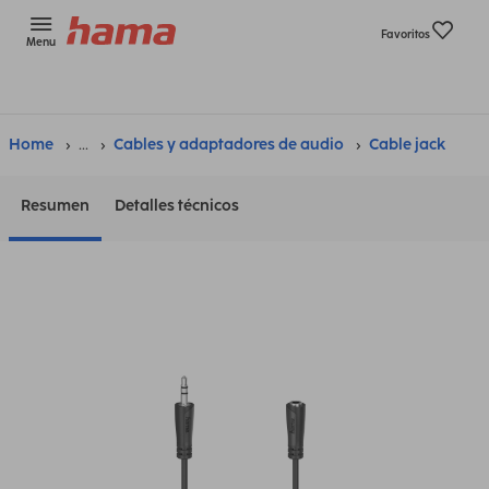
Favoritos
Menu
Home
...
Cables y adaptadores de audio
Cable jack
Resumen
Detalles técnicos