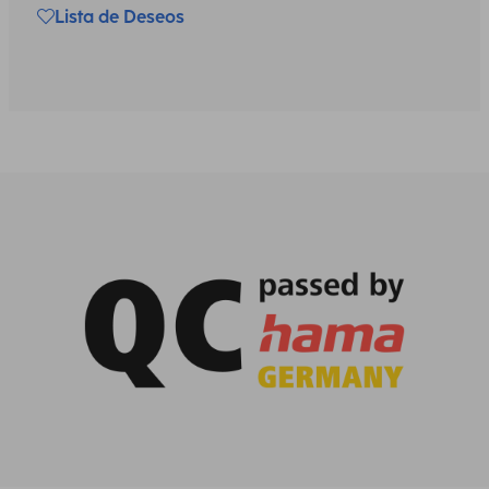
Lista de Deseos