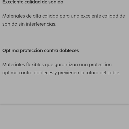
Excelente calidad de sonido
Materiales de alta calidad para una excelente calidad de
sonido sin interferencias.
Óptima protección contra dobleces
Materiales flexibles que garantizan una protección
óptima contra dobleces y previenen la rotura del cable.