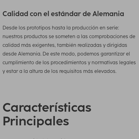
Calidad con el estándar de Alemania
Desde los prototipos hasta la producción en serie:
nuestros productos se someten a las comprobaciones de
calidad más exigentes, también realizadas y dirigidas
desde Alemania. De este modo, podemos garantizar el
cumplimiento de los procedimientos y normativas legales
y estar a la altura de los requisitos más elevados.
Características
Principales