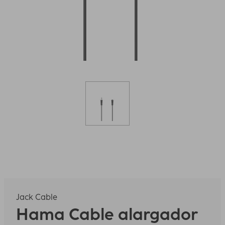
Jack Cable
Hama
Cable alargador