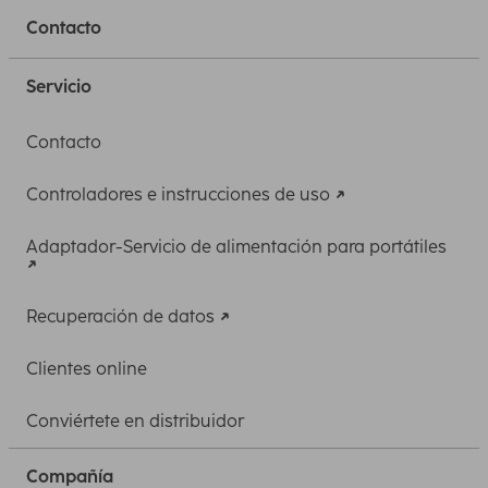
Contacto
Servicio
Contacto
Controladores e instrucciones de uso
Adaptador-Servicio de alimentación para portátiles
Recuperación de datos
Clientes online
Conviértete en distribuidor
Compañía