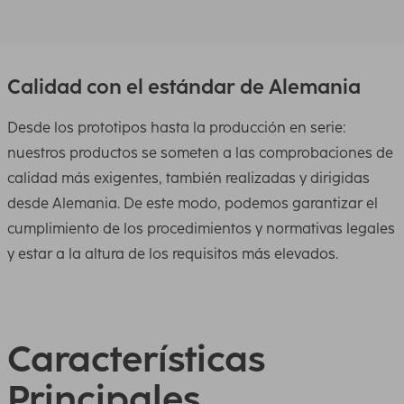
Calidad con el estándar de Alemania
Desde los prototipos hasta la producción en serie:
nuestros productos se someten a las comprobaciones de
calidad más exigentes, también realizadas y dirigidas
desde Alemania. De este modo, podemos garantizar el
cumplimiento de los procedimientos y normativas legales
y estar a la altura de los requisitos más elevados.
Características
Principales