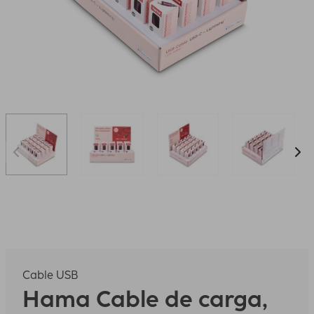
Cable USB
Hama
Cable de carga,