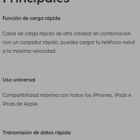
Función de carga rápida
Cable de carga rápido de alta calidad: en combinación
con un cargador rápido, puedes cargar tu teléfono móvil
a la máxima velocidad.
Uso universal
Compatibilidad máxima con todos los iPhones, iPads e
iPods de Apple.
Transmisión de datos rápida