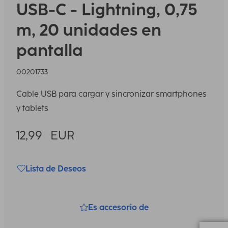
USB-C - Lightning, 0,75
m, 20 unidades en
pantalla
00201733
Cable USB para cargar y sincronizar smartphones
y tablets
12,99
EUR
Lista de Deseos
Es accesorio de