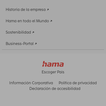
Historia de la empresa
Hama en todo el Mundo
Sostenibilidad
Business-Portal
Escoger Pais
Información Corporativa
Política de privacidad
Declaración de accesibilidad