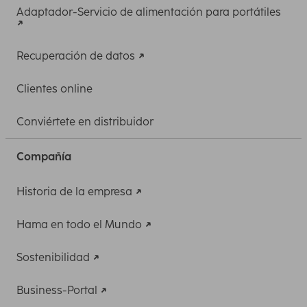
Adaptador-Servicio de alimentación para portátiles
Recuperación de datos
Clientes online
Conviértete en distribuidor
Compañía
Historia de la empresa
Hama en todo el Mundo
Sostenibilidad
Business-Portal