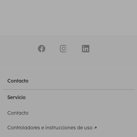
Contacto
Servicio
Contacto
Controladores e instrucciones de uso