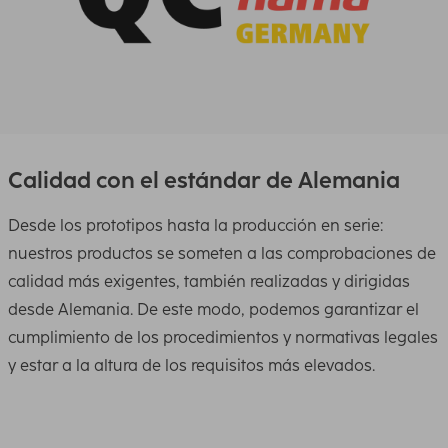
Calidad con el estándar de Alemania
Desde los prototipos hasta la producción en serie:
nuestros productos se someten a las comprobaciones de
calidad más exigentes, también realizadas y dirigidas
desde Alemania. De este modo, podemos garantizar el
cumplimiento de los procedimientos y normativas legales
y estar a la altura de los requisitos más elevados.