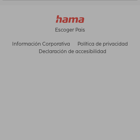
Escoger Pais
Información Corporativa
Política de privacidad
Declaración de accesibilidad