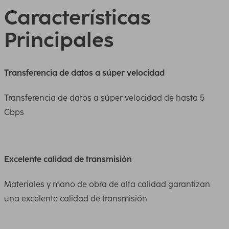
Características
Principales
Transferencia de datos a súper velocidad
Transferencia de datos a súper velocidad de hasta 5
Gbps
Excelente calidad de transmisión
Materiales y mano de obra de alta calidad garantizan
una excelente calidad de transmisión