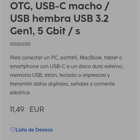
OTG, USB-C macho /
USB hembra USB 3.2
Gen1, 5 Gbit / s
00200312
Para conectar un PC, portátil, MacBook, tablet o
smartphone con USB-C a un disco duro externo,
memoria USB, ratón, teclado o impresora y
transmitir datos digitales, señales y corriente
eléctrica
11,49
EUR
Lista de Deseos