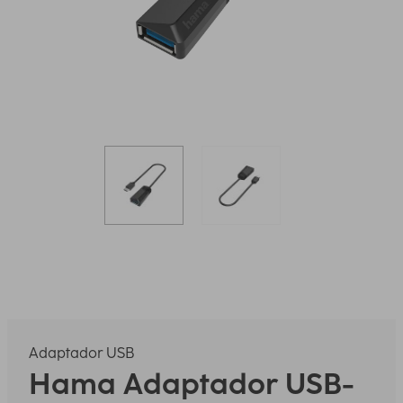
Adaptador USB
Hama
Adaptador USB-