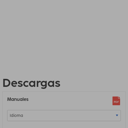
Descargas
Manuales