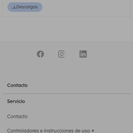
Descargas
Contacto
Servicio
Contacto
Controladores e instrucciones de uso