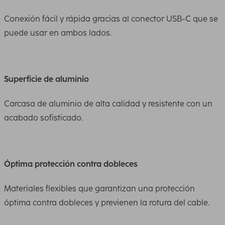
Conexión fácil y rápida gracias al conector USB-C que se
puede usar en ambos lados.
Superficie de aluminio
Carcasa de aluminio de alta calidad y resistente con un
acabado sofisticado.
Óptima protección contra dobleces
Materiales flexibles que garantizan una protección
óptima contra dobleces y previenen la rotura del cable.