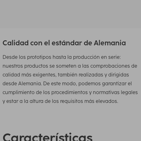
Calidad con el estándar de Alemania
Desde los prototipos hasta la producción en serie:
nuestros productos se someten a las comprobaciones de
calidad más exigentes, también realizadas y dirigidas
desde Alemania. De este modo, podemos garantizar el
cumplimiento de los procedimientos y normativas legales
y estar a la altura de los requisitos más elevados.
Características