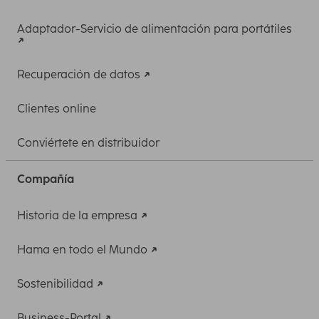
Adaptador-Servicio de alimentación para portátiles
Recuperación de datos
Clientes online
Conviértete en distribuidor
Compañía
Historia de la empresa
Hama en todo el Mundo
Sostenibilidad
Business-Portal