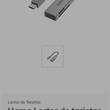
Lector de Tarjetas