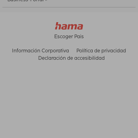
Escoger Pais
Información Corporativa
Política de privacidad
Declaración de accesibilidad