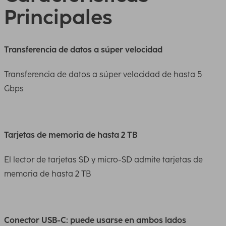
Principales
Transferencia de datos a súper velocidad
Transferencia de datos a súper velocidad de hasta 5
Gbps
Tarjetas de memoria de hasta 2 TB
El lector de tarjetas SD y micro-SD admite tarjetas de
memoria de hasta 2 TB
Conector USB-C: puede usarse en ambos lados