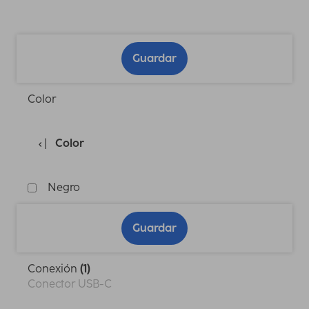
Guardar
Color
Color
Negro
Guardar
Conexión
(1)
Conector USB-C