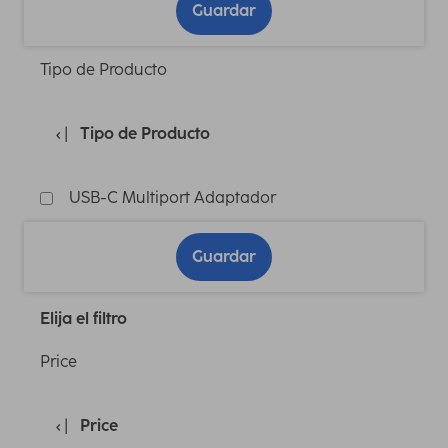
Guardar
Tipo de Producto
Tipo de Producto
USB-C Multiport Adaptador
Guardar
Elija el filtro
Price
Price