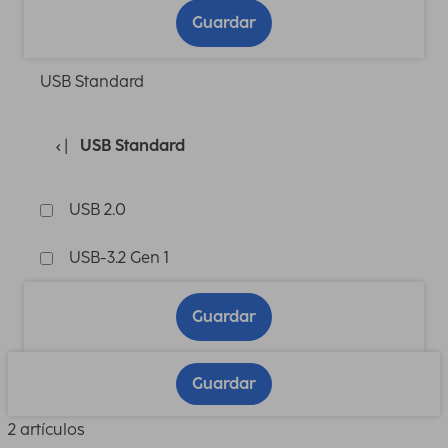
Guardar
USB Standard
USB Standard
USB 2.0
USB-3.2 Gen 1
Guardar
Guardar
2 artículos