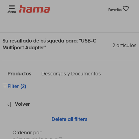
Favoritos
Menu
Su resultado de búsqueda para: "USB-C
2 artículos
Multiport Adapter"
Productos
Descargas y Documentos
Filter (2)
Volver
Delete all filters
Ordenar por: