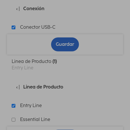
Conexión
Conector USB-C
Guardar
Linea de Producto
(1)
Entry Line
Linea de Producto
Entry Line
Essential Line