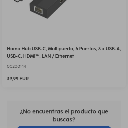
Hama Hub USB-C, Multipuerto, 6 Puertos, 3 x USB-A,
USB-C, HDMI™, LAN / Ethernet
00200144
39,99 EUR
¿No encuentras el producto que
buscas?