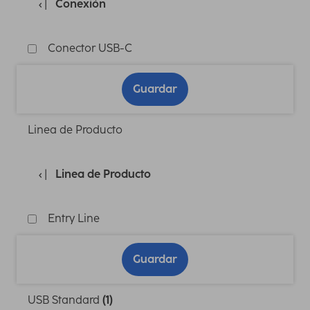
Conexión
Conector USB-C
Guardar
Linea de Producto
Linea de Producto
Entry Line
Guardar
USB Standard
(1)