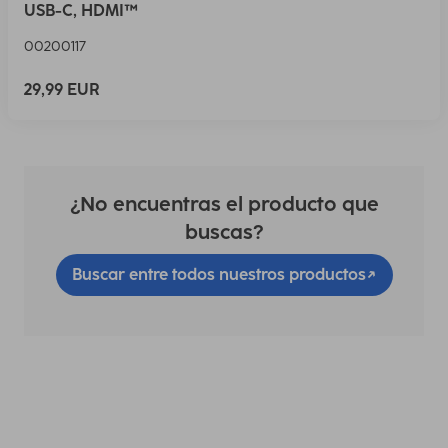
USB-C, HDMI™
00200117
29,99 EUR
¿No encuentras el producto que
buscas?
Buscar entre todos nuestros productos