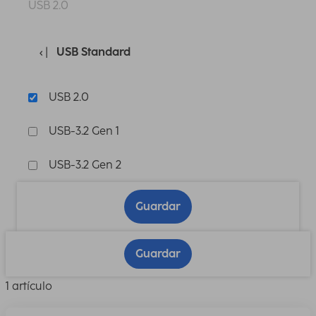
USB 2.0
USB Standard
USB 2.0
USB-3.2 Gen 1
USB-3.2 Gen 2
Guardar
Guardar
1 artículo