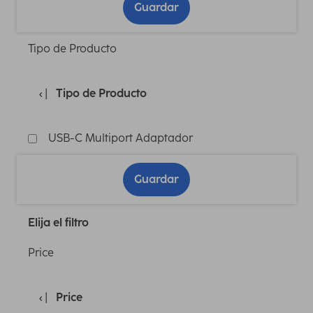
Guardar
Tipo de Producto
Tipo de Producto
USB-C Multiport Adaptador
Guardar
Elija el filtro
Price
Price