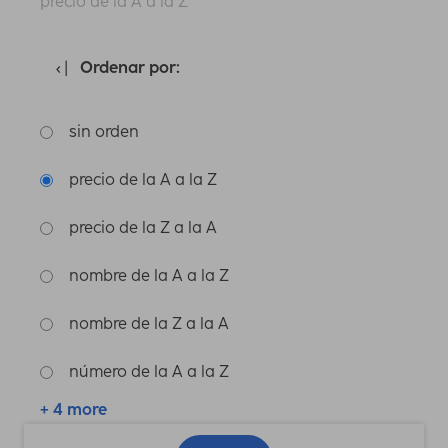
precio de la A a la Z
Ordenar por:
sin orden
precio de la A a la Z
precio de la Z a la A
nombre de la A a la Z
nombre de la Z a la A
número de la A a la Z
+ 4 more