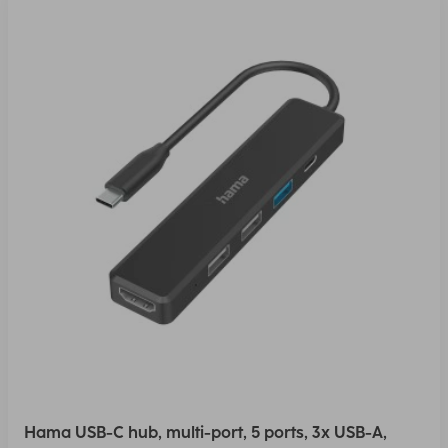
Hama USB-C hub, multi-port, 5 ports, 3x USB-A,