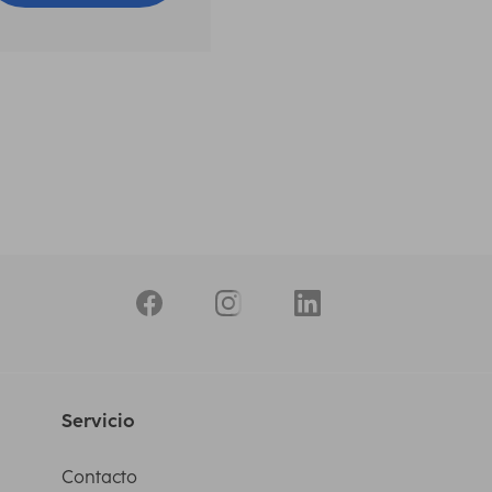
Servicio
Contacto