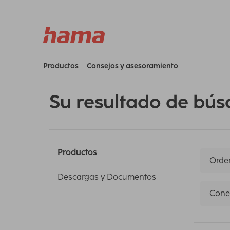
Productos
Consejos y asesoramiento
Su resultado de bús
Productos
Orden
Descargas y Documentos
Cone