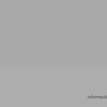
Informació