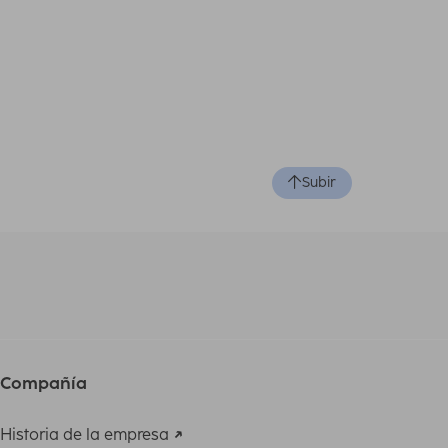
Subir
Compañía
Historia de la empresa