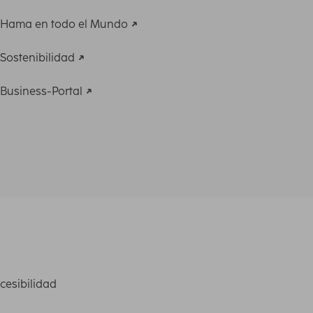
Hama en todo el Mundo
Sostenibilidad
Business-Portal
cesibilidad