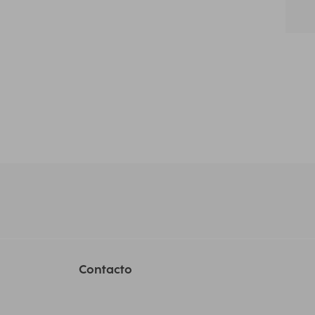
Contacto