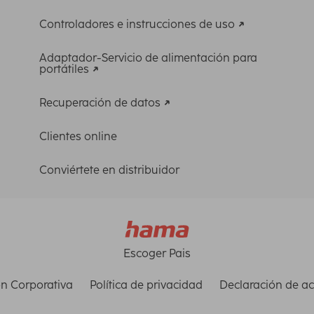
Controladores e instrucciones de uso
Adaptador-Servicio de alimentación para
portátiles
Recuperación de datos
Clientes online
Conviértete en distribuidor
Escoger Pais
n Corporativa
Política de privacidad
Declaración de ac