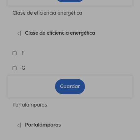
Clase de eficiencia energética
Clase de eficiencia energética
F
G
Guardar
Portalámparas
Portalámparas