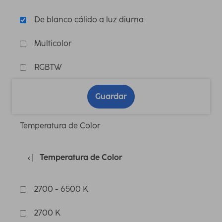
De blanco cálido a luz diurna
Multicolor
RGBTW
Guardar
Temperatura de Color
Temperatura de Color
2700 - 6500 K
2700 K