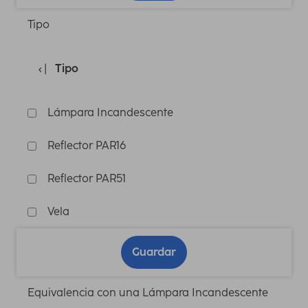
Tipo
Tipo
Lámpara Incandescente
Reflector PAR16
Reflector PAR51
Vela
Guardar
Equivalencia con una Lámpara Incandescente