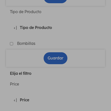
Tipo de Producto
Tipo de Producto
Bombillas
Guardar
Elija el filtro
Price
Price