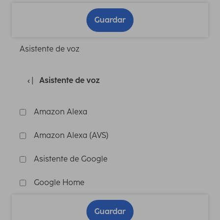
Guardar
Asistente de voz
Asistente de voz
Amazon Alexa
Amazon Alexa (AVS)
Asistente de Google
Google Home
Guardar