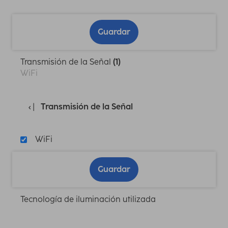
Guardar
Transmisión de la Señal
(1)
WiFi
Transmisión de la Señal
WiFi
Guardar
Tecnología de iluminación utilizada