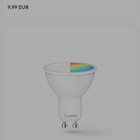
9,99 EUR