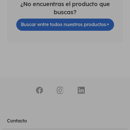
¿No encuentras el producto que
buscas?
Buscar entre todos nuestros productos
Contacto