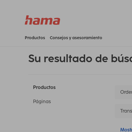
Productos
Consejos y asesoramiento
Su resultado de bús
Productos
Orden
Páginas
Trans
Most