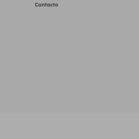
Contacto