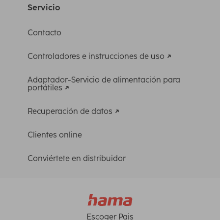
Servicio
Contacto
Controladores e instrucciones de uso
Adaptador-Servicio de alimentación para
portátiles
Recuperación de datos
Clientes online
Conviértete en distribuidor
Escoger Pais