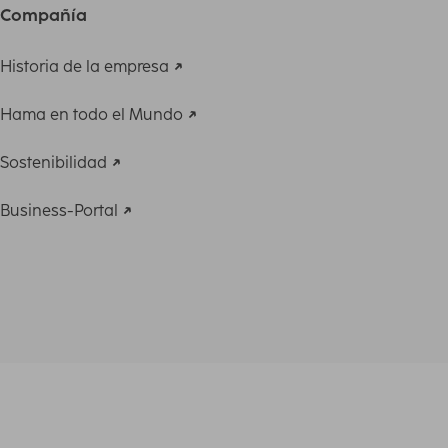
Compañía
Historia de la empresa
Hama en todo el Mundo
Sostenibilidad
Business-Portal