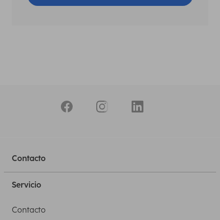
Contacto
Servicio
Contacto