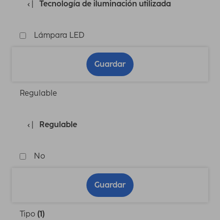
Tecnología de iluminación utilizada
Lámpara LED
Guardar
Regulable
Regulable
No
Guardar
Tipo
(1)