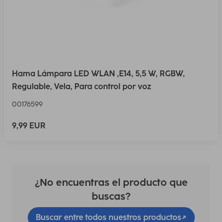
Hama Lámpara LED WLAN ,E14, 5,5 W, RGBW,
Regulable, Vela, Para control por voz
00176599
9,99 EUR
¿No encuentras el producto que
buscas?
Buscar entre todos nuestros productos