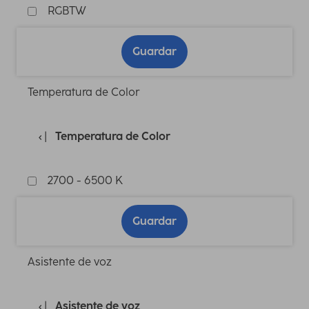
RGBTW
Guardar
Temperatura de Color
Temperatura de Color
2700 - 6500 K
Guardar
Asistente de voz
Asistente de voz