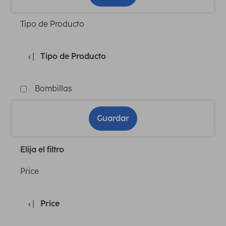
Tipo de Producto
Tipo de Producto
Bombillas
Guardar
Elija el filtro
Price
Price