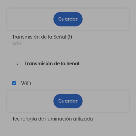
Guardar
Transmisión de la Señal
(1)
WiFi
Transmisión de la Señal
WiFi
Guardar
Tecnología de iluminación utilizada