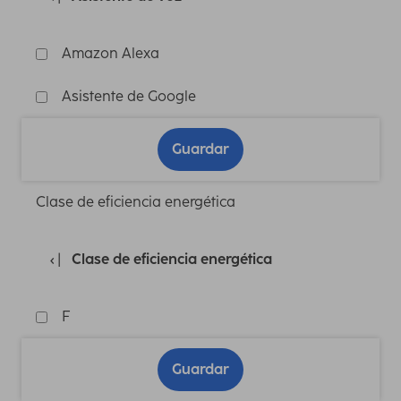
Amazon Alexa
Asistente de Google
Guardar
Clase de eficiencia energética
Clase de eficiencia energética
F
Guardar