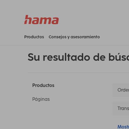
Productos
Consejos y asesoramiento
Su resultado de bús
Productos
Orden
Páginas
Trans
Most