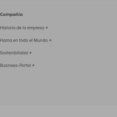
Compañía
Historia de la empresa
Hama en todo el Mundo
Sostenibilidad
Business-Portal