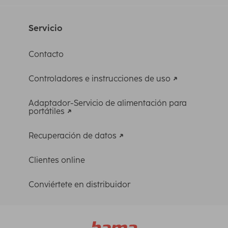
Servicio
Contacto
Controladores e instrucciones de uso
Adaptador-Servicio de alimentación para
portátiles
Recuperación de datos
Clientes online
Conviértete en distribuidor