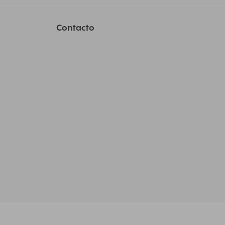
Contacto