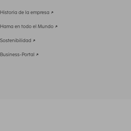
Historia de la empresa
Hama en todo el Mundo
Sostenibilidad
Business-Portal