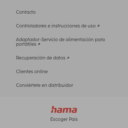
Contacto
Controladores e instrucciones de uso
Adaptador-Servicio de alimentación para
portátiles
Recuperación de datos
Clientes online
Conviértete en distribuidor
Escoger Pais