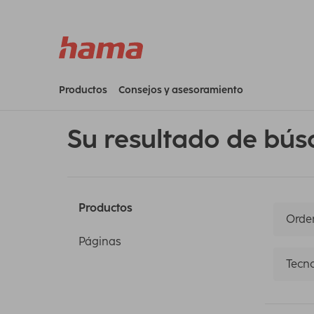
Productos
Consejos y asesoramiento
Su resultado de bús
Productos
Orden
Páginas
Tecno