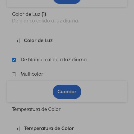
Color de Luz
(1)
De blanco cálido a luz diurna
Color de Luz
De blanco cálido a luz diurna
Multicolor
Guardar
Temperatura de Color
Temperatura de Color