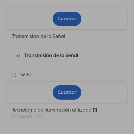
Guardar
Transmisión de la Señal
Transmisión de la Señal
WiFi
Guardar
Tecnología de iluminación utilizada
(1)
Lámpara LED