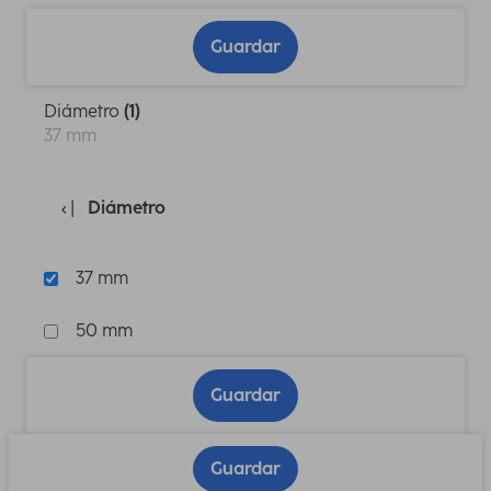
Guardar
Diámetro
(1)
37 mm
Diámetro
37 mm
50 mm
Guardar
Guardar