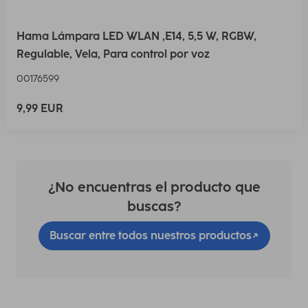
Hama Lámpara LED WLAN ,E14, 5,5 W, RGBW,
Regulable, Vela, Para control por voz
00176599
9,99 EUR
¿No encuentras el producto que
buscas?
Buscar entre todos nuestros productos