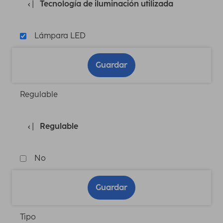
Tecnología de iluminación utilizada
Lámpara LED
Guardar
Regulable
Regulable
No
Guardar
Tipo