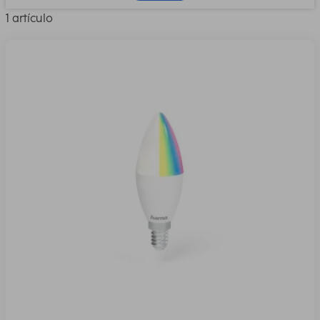
1 artículo