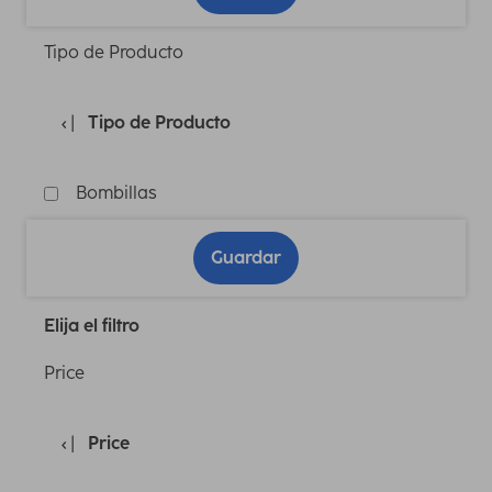
Tipo de Producto
Tipo de Producto
Bombillas
Guardar
Elija el filtro
Price
Price