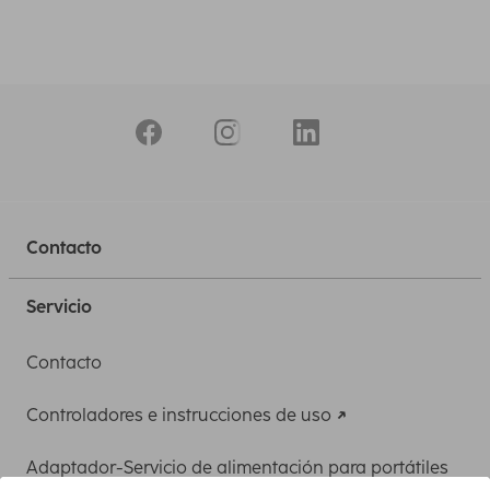
Contacto
Servicio
Contacto
Controladores e instrucciones de uso
Adaptador-Servicio de alimentación para portátiles