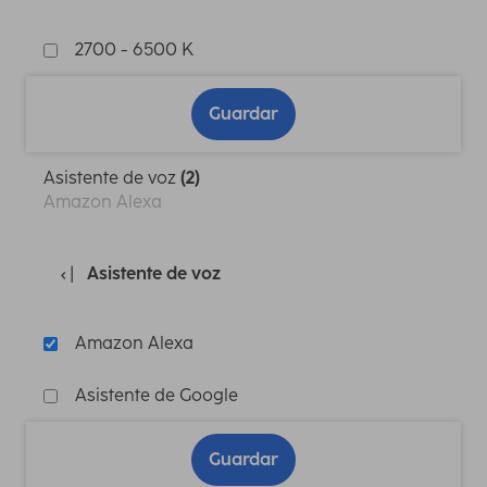
2700 - 6500 K
Guardar
Asistente de voz
(2)
Amazon Alexa
Asistente de voz
Amazon Alexa
Asistente de Google
Guardar