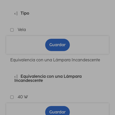
Tipo
Vela
Guardar
Equivalencia con una Lámpara Incandescente
Equivalencia con una Lámpara
Incandescente
40 W
Guardar