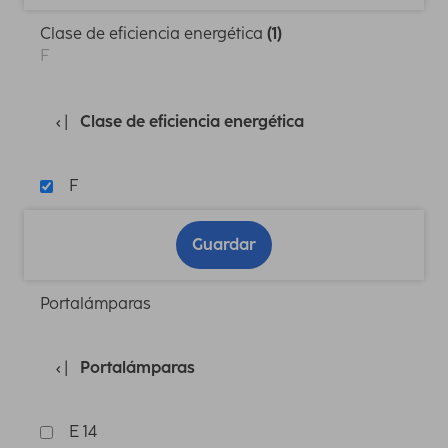
Clase de eficiencia energética
(1)
F
Clase de eficiencia energética
F
Guardar
Portalámparas
Portalámparas
E 14