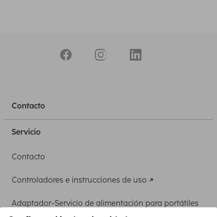
Contacto
Servicio
Contacto
Controladores e instrucciones de uso
Adaptador-Servicio de alimentación para portátiles