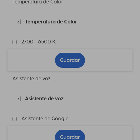
Temperatura de Color
Temperatura de Color
2700 - 6500 K
Guardar
Asistente de voz
Asistente de voz
Asistente de Google
Guardar