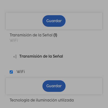
Guardar
Transmisión de la Señal
(1)
WiFi
Transmisión de la Señal
WiFi
Guardar
Tecnología de iluminación utilizada