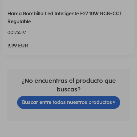
Hama Bombilla Led Inteligente E27 10W RGB+CCT
Regulable
00176597
9,99 EUR
¿No encuentras el producto que
buscas?
Buscar entre todos nuestros productos