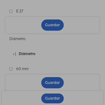
E 27
Guardar
Diámetro
Diámetro
60 mm
Guardar
Guardar