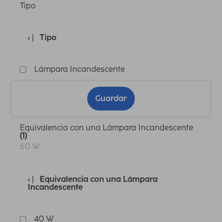
Tipo
Tipo
Lámpara Incandescente
Guardar
Equivalencia con una Lámpara Incandescente
(1)
60 W
Equivalencia con una Lámpara
Incandescente
40 W