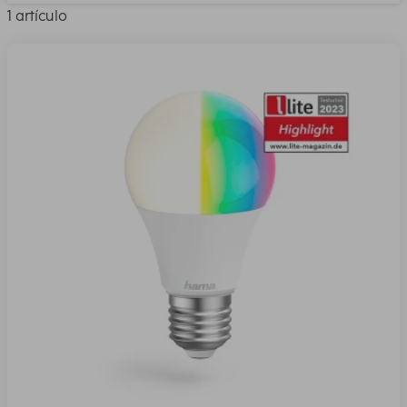
1 artículo