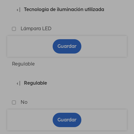
Tecnología de iluminación utilizada
Lámpara LED
Guardar
Regulable
Regulable
No
Guardar