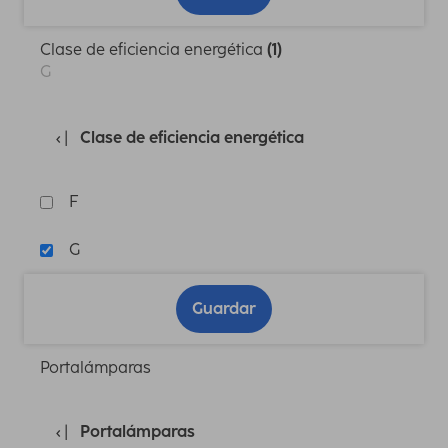
Clase de eficiencia energética
(1)
G
Clase de eficiencia energética
F
G
Guardar
Portalámparas
Portalámparas