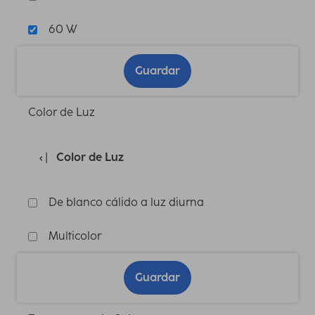
60 W
Guardar
Color de Luz
Color de Luz
De blanco cálido a luz diurna
Multicolor
Guardar