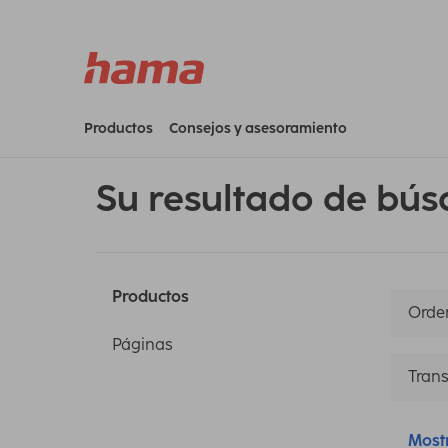
Productos
Consejos y asesoramiento
Su resultado de bús
Productos
Orden
Páginas
Trans
Most