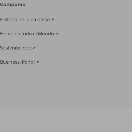
Compañía
Historia de la empresa
Hama en todo el Mundo
Sostenibilidad
Business-Portal