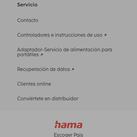
Servicio
Contacto
Controladores e instrucciones de uso
Adaptador-Servicio de alimentación para
portátiles
Recuperación de datos
Clientes online
Conviértete en distribuidor
Escoger Pais