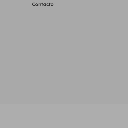
Contacto