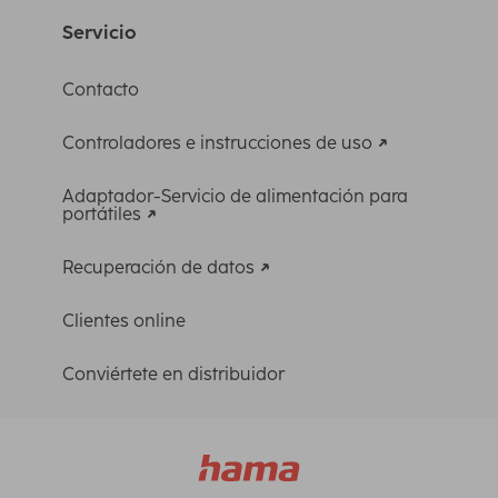
Servicio
Contacto
Controladores e instrucciones de uso
Adaptador-Servicio de alimentación para
portátiles
Recuperación de datos
Clientes online
Conviértete en distribuidor