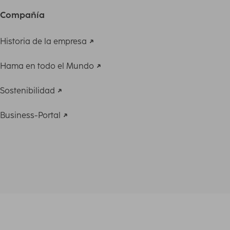
Compañía
Historia de la empresa
Hama en todo el Mundo
Sostenibilidad
Business-Portal