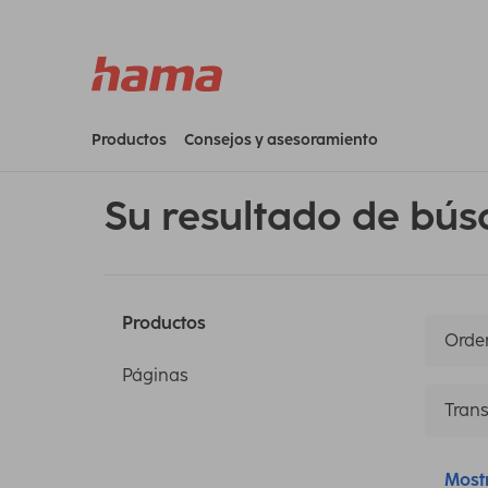
Productos
Consejos y asesoramiento
Su resultado de bús
Productos
Orden
Páginas
Trans
Most