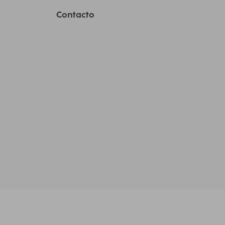
Contacto