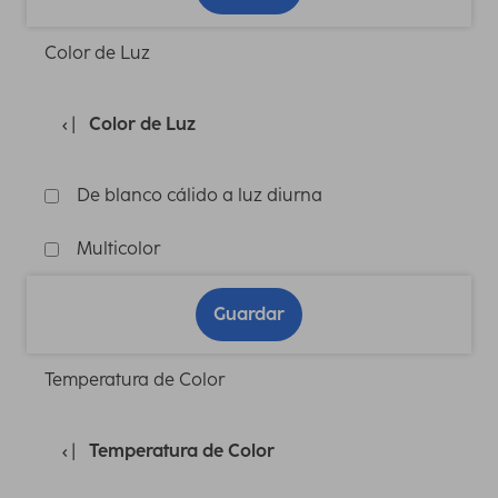
Color de Luz
Color de Luz
De blanco cálido a luz diurna
Multicolor
Guardar
Temperatura de Color
Temperatura de Color