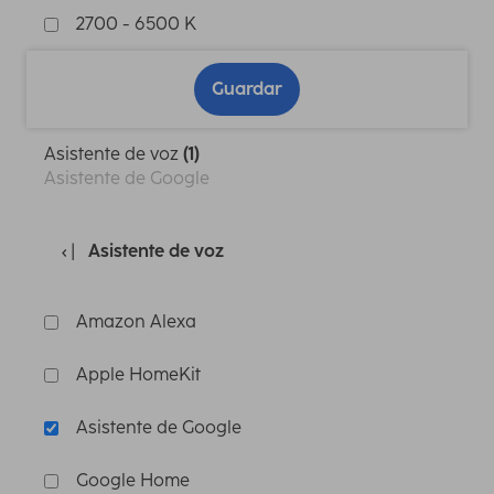
2700 - 6500 K
Guardar
Asistente de voz
(1)
Asistente de Google
Asistente de voz
Amazon Alexa
Apple HomeKit
Asistente de Google
Google Home