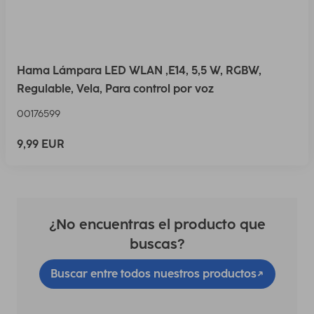
Hama Lámpara LED WLAN ,E14, 5,5 W, RGBW,
Regulable, Vela, Para control por voz
00176599
9,99 EUR
¿No encuentras el producto que
buscas?
Buscar entre todos nuestros productos