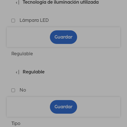
Tecnología de iluminación utilizada
Lámpara LED
Guardar
Regulable
Regulable
No
Guardar
Tipo