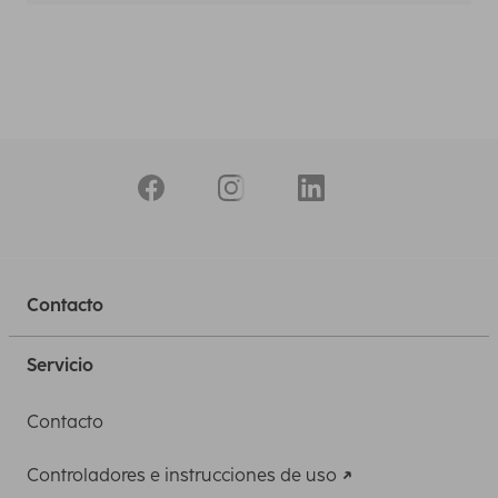
Contacto
Servicio
Contacto
Controladores e instrucciones de uso