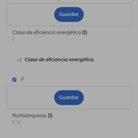
Guardar
Clase de eficiencia energética
(1)
F
Clase de eficiencia energética
F
Guardar
Portalámparas
(1)
E 14