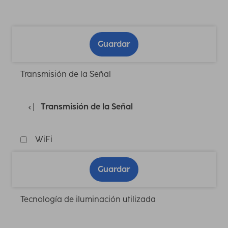
Guardar
Transmisión de la Señal
Transmisión de la Señal
WiFi
Guardar
Tecnología de iluminación utilizada