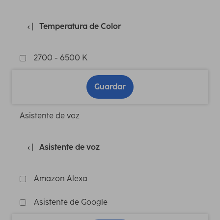
Temperatura de Color
2700 - 6500 K
Guardar
Asistente de voz
Asistente de voz
Amazon Alexa
Asistente de Google