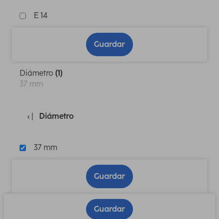
E 14
Guardar
Diámetro
(1)
37 mm
Diámetro
37 mm
Guardar
Guardar