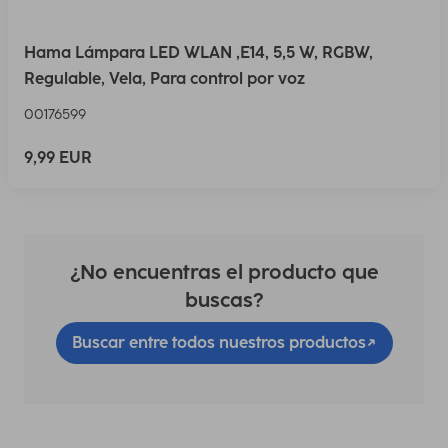
Hama Lámpara LED WLAN ,E14, 5,5 W, RGBW,
Regulable, Vela, Para control por voz
00176599
9,99 EUR
¿No encuentras el producto que
buscas?
Buscar entre todos nuestros productos