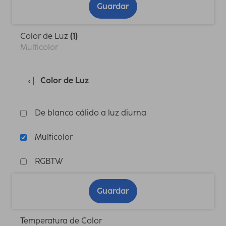
Guardar
Color de Luz
(1)
Multicolor
Color de Luz
De blanco cálido a luz diurna
Multicolor
RGBTW
Guardar
Temperatura de Color