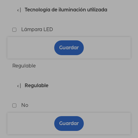
Tecnología de iluminación utilizada
Lámpara LED
Guardar
Regulable
Regulable
No
Guardar