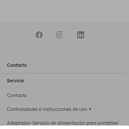
Contacto
Servicio
Contacto
Controladores e instrucciones de uso
Adaptador-Servicio de alimentación para portátiles