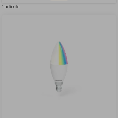
1 artículo