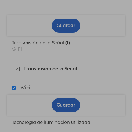
Guardar
Transmisión de la Señal
(1)
WiFi
Transmisión de la Señal
WiFi
Guardar
Tecnología de iluminación utilizada