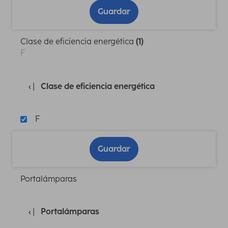
Guardar
Clase de eficiencia energética
(1)
F
Clase de eficiencia energética
F
Guardar
Portalámparas
Portalámparas