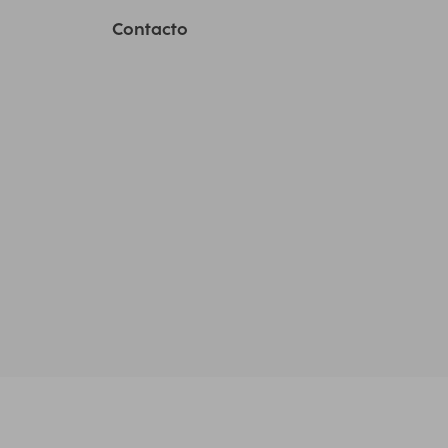
Contacto