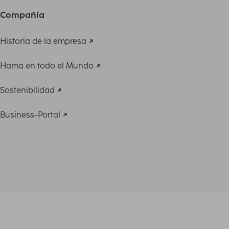
Compañía
Historia de la empresa
Hama en todo el Mundo
Sostenibilidad
Business-Portal