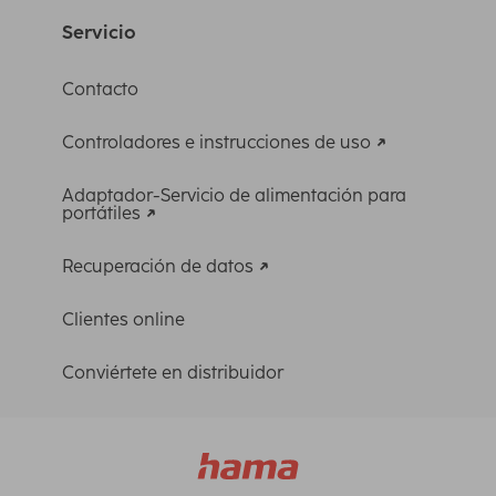
Servicio
Contacto
Controladores e instrucciones de uso
Adaptador-Servicio de alimentación para
portátiles
Recuperación de datos
Clientes online
Conviértete en distribuidor