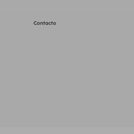
Contacto