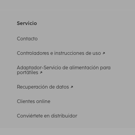
Servicio
Contacto
Controladores e instrucciones de uso
Adaptador-Servicio de alimentación para
portátiles
Recuperación de datos
Clientes online
Conviértete en distribuidor