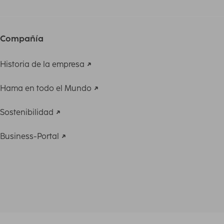
Compañía
Historia de la empresa
Hama en todo el Mundo
Sostenibilidad
Business-Portal