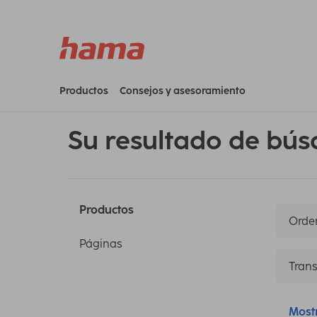
Productos
Consejos y asesoramiento
Su resultado de bús
Productos
Orden
Páginas
Trans
Most