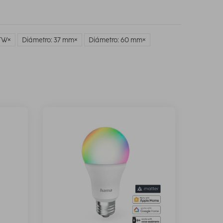
BTW
Diámetro: 37 mm
Diámetro: 60 mm