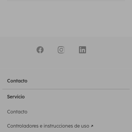
Contacto
Servicio
Contacto
Controladores e instrucciones de uso