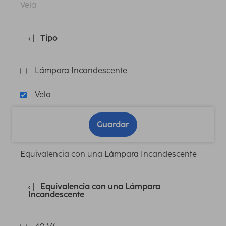
Vela
Tipo
Lámpara Incandescente
Vela
Guardar
Equivalencia con una Lámpara Incandescente
Equivalencia con una Lámpara
Incandescente