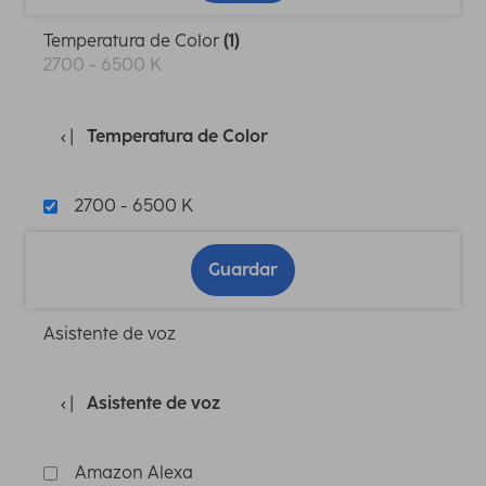
Temperatura de Color
(1)
2700 - 6500 K
Temperatura de Color
2700 - 6500 K
Guardar
Asistente de voz
Asistente de voz
Amazon Alexa