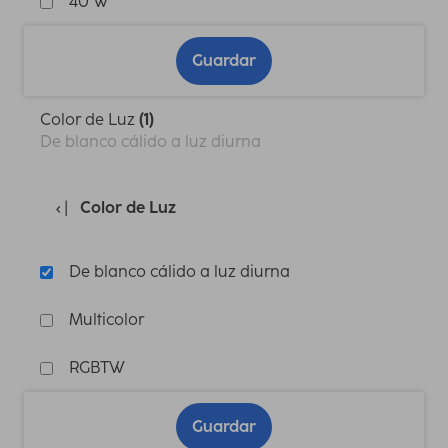
40 W
Guardar
Color de Luz
(1)
De blanco cálido a luz diurna
Color de Luz
De blanco cálido a luz diurna
Multicolor
RGBTW
Guardar