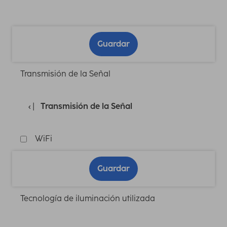
Guardar
Transmisión de la Señal
Transmisión de la Señal
WiFi
Guardar
Tecnología de iluminación utilizada