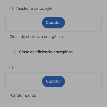
Asistente de Google
Guardar
Clase de eficiencia energética
Clase de eficiencia energética
F
Guardar
Portalámparas