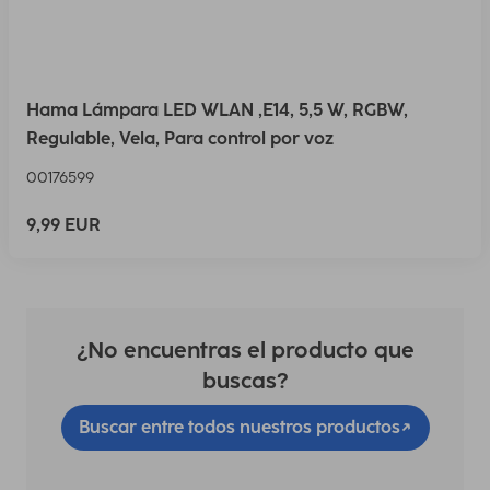
Hama Lámpara LED WLAN ,E14, 5,5 W, RGBW,
Regulable, Vela, Para control por voz
00176599
9,99 EUR
¿No encuentras el producto que
buscas?
Buscar entre todos nuestros productos