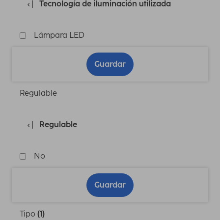
Tecnología de iluminación utilizada
Lámpara LED
Guardar
Regulable
Regulable
No
Guardar
Tipo
(1)