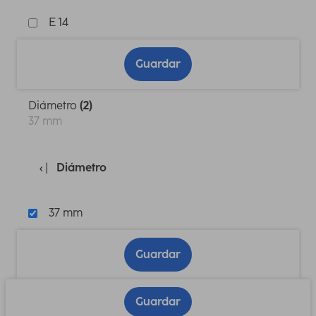
E 14
Guardar
Diámetro
(2)
37 mm
Diámetro
37 mm
Guardar
Guardar