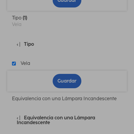
Guardar
Tipo
(1)
Vela
Tipo
Vela
Guardar
Equivalencia con una Lámpara Incandescente
Equivalencia con una Lámpara
Incandescente