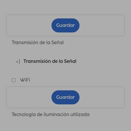
Guardar
Transmisión de la Señal
Transmisión de la Señal
WiFi
Guardar
Tecnología de iluminación utilizada