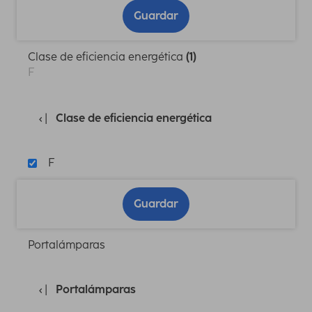
Guardar
Clase de eficiencia energética
(1)
F
Clase de eficiencia energética
F
Guardar
Portalámparas
Portalámparas