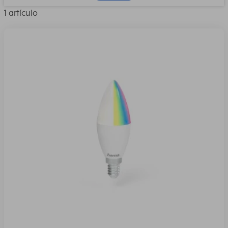
1 artículo