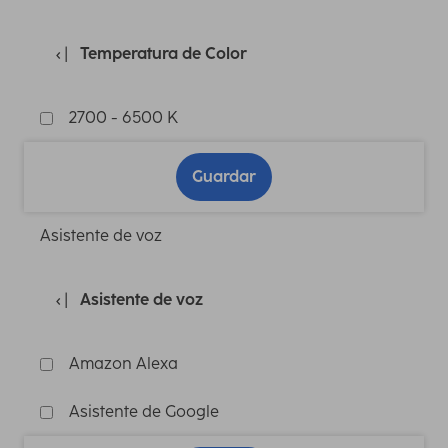
Temperatura de Color
2700 - 6500 K
Guardar
Asistente de voz
Asistente de voz
Amazon Alexa
Asistente de Google