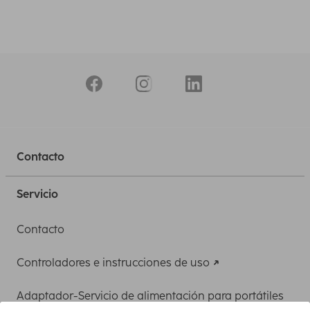
Contacto
Servicio
Contacto
Controladores e instrucciones de uso
Adaptador-Servicio de alimentación para portátiles