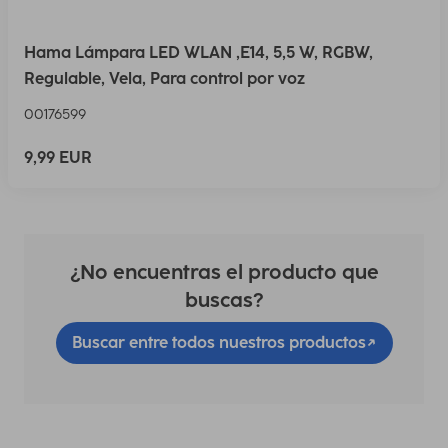
Hama Lámpara LED WLAN ,E14, 5,5 W, RGBW,
Regulable, Vela, Para control por voz
00176599
9,99 EUR
¿No encuentras el producto que
buscas?
Buscar entre todos nuestros productos