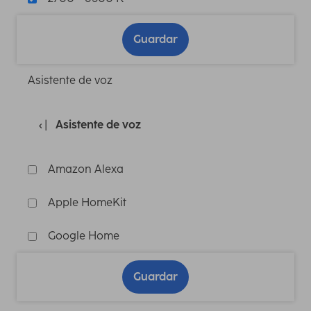
Guardar
Asistente de voz
Asistente de voz
Amazon Alexa
Apple HomeKit
Google Home
Guardar