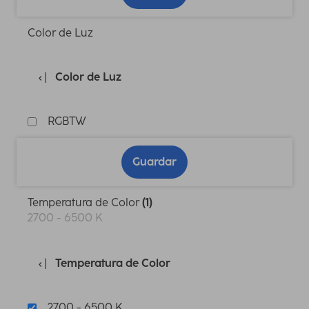
Color de Luz
Color de Luz
RGBTW
Guardar
Temperatura de Color
(1)
2700 - 6500 K
Temperatura de Color
2700 - 6500 K