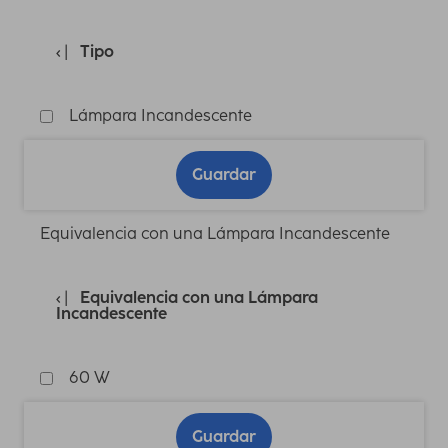
Tipo
Lámpara Incandescente
Guardar
Equivalencia con una Lámpara Incandescente
Equivalencia con una Lámpara
Incandescente
60 W
Guardar