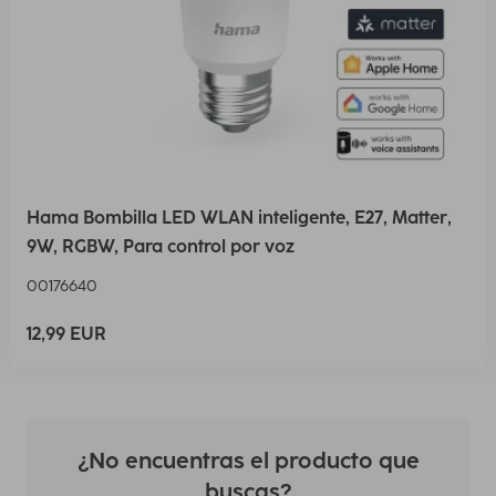
Hama Bombilla LED WLAN inteligente, E27, Matter,
9W, RGBW, Para control por voz
00176640
12,99 EUR
¿No encuentras el producto que
buscas?