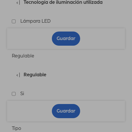
Tecnología de iluminación utilizada
Lámpara LED
Guardar
Regulable
Regulable
Si
Guardar
Tipo