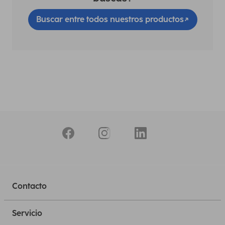
Buscar entre todos nuestros productos
Contacto
Servicio