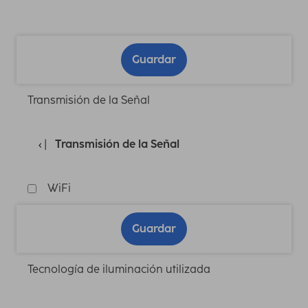
Guardar
Transmisión de la Señal
Transmisión de la Señal
WiFi
Guardar
Tecnología de iluminación utilizada