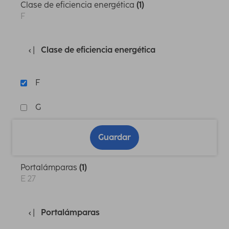
Clase de eficiencia energética
(1)
F
Clase de eficiencia energética
F
G
Guardar
Portalámparas
(1)
E 27
Portalámparas