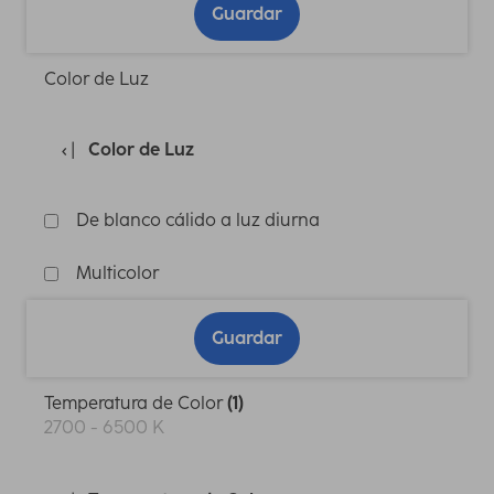
Guardar
Color de Luz
Color de Luz
De blanco cálido a luz diurna
Multicolor
Guardar
Temperatura de Color
(1)
2700 - 6500 K