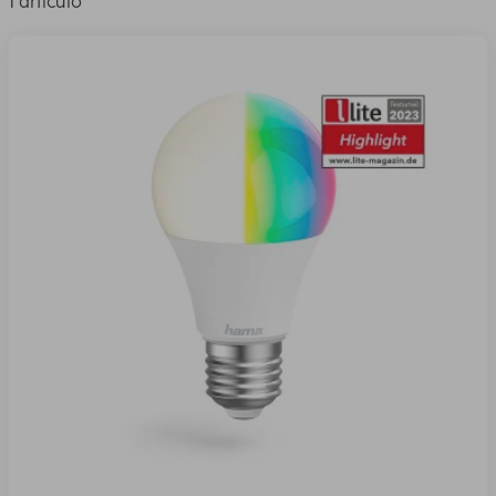
1 artículo