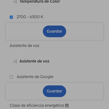
Temperatura de Color
2700 - 6500 K
Guardar
Asistente de voz
Asistente de voz
Asistente de Google
Guardar
Clase de eficiencia energética
(1)