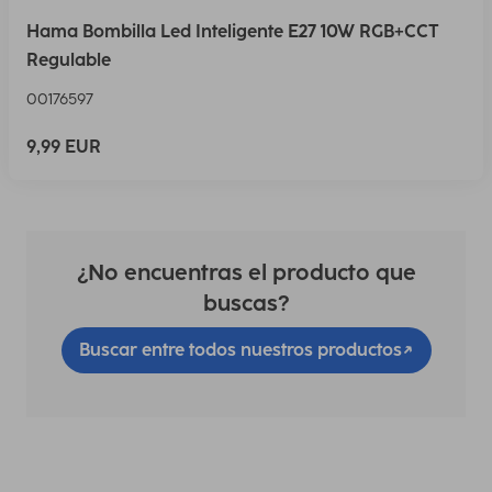
Hama Bombilla Led Inteligente E27 10W RGB+CCT
Regulable
00176597
9,99 EUR
¿No encuentras el producto que
buscas?
Buscar entre todos nuestros productos