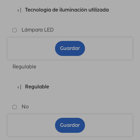
Tecnología de iluminación utilizada
Lámpara LED
Guardar
Regulable
Regulable
No
Guardar