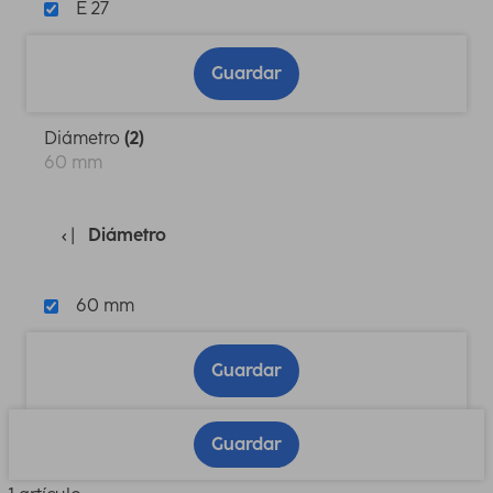
E 27
Guardar
Diámetro
(2)
60 mm
Diámetro
60 mm
Guardar
Guardar