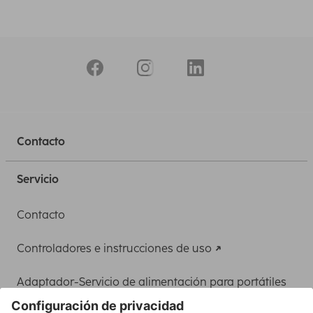
Contacto
Servicio
Contacto
Controladores e instrucciones de uso
Adaptador-Servicio de alimentación para portátiles