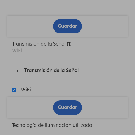
Guardar
Transmisión de la Señal
(1)
WiFi
Transmisión de la Señal
WiFi
Guardar
Tecnología de iluminación utilizada