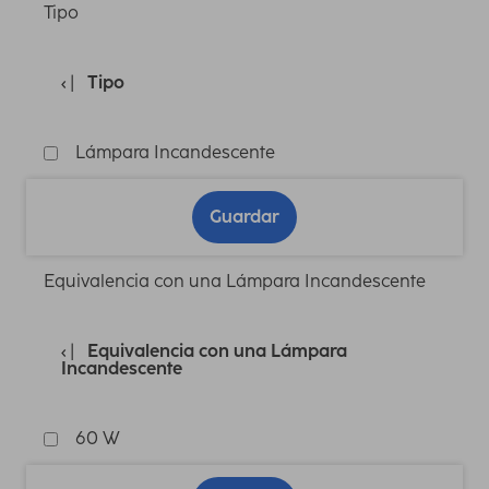
Tipo
Tipo
Lámpara Incandescente
Guardar
Equivalencia con una Lámpara Incandescente
Equivalencia con una Lámpara
Incandescente
60 W