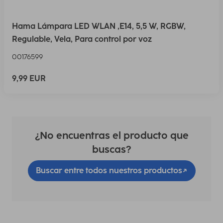
Hama Lámpara LED WLAN ,E14, 5,5 W, RGBW,
Regulable, Vela, Para control por voz
00176599
9,99 EUR
¿No encuentras el producto que
buscas?
Buscar entre todos nuestros productos