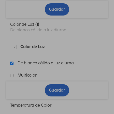
Guardar
Color de Luz
(1)
De blanco cálido a luz diurna
Color de Luz
De blanco cálido a luz diurna
Multicolor
Guardar
Temperatura de Color