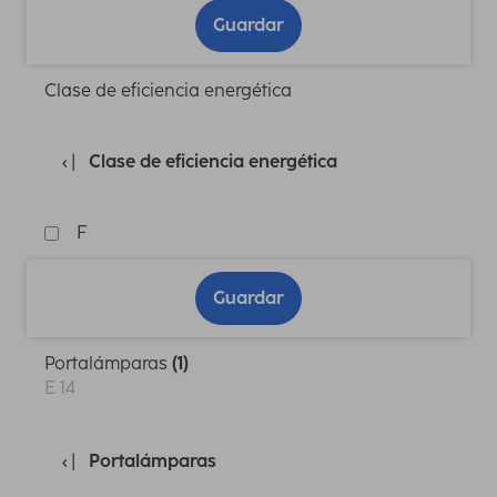
Guardar
Clase de eficiencia energética
Clase de eficiencia energética
F
Guardar
Portalámparas
(1)
E 14
Portalámparas