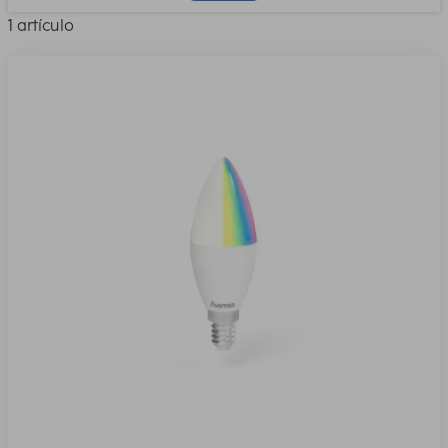
1 artículo