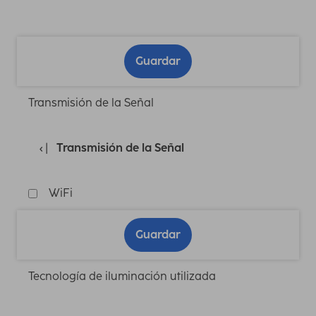
Guardar
Transmisión de la Señal
Transmisión de la Señal
WiFi
Guardar
Tecnología de iluminación utilizada