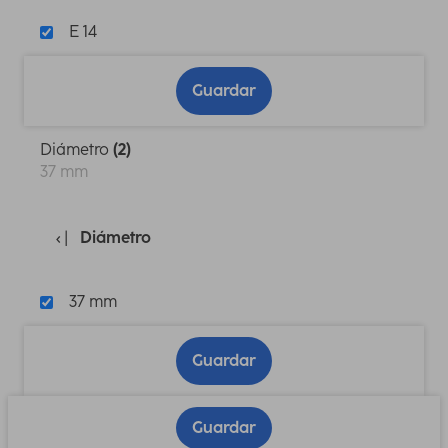
E 14
Guardar
Diámetro
(2)
37 mm
Diámetro
37 mm
Guardar
Guardar