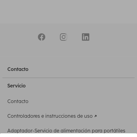
Contacto
Servicio
Contacto
Controladores e instrucciones de uso
Adaptador-Servicio de alimentación para portátiles