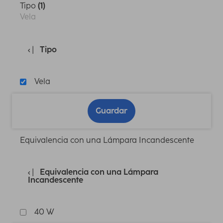
Tipo
(1)
Vela
Tipo
Vela
Guardar
Equivalencia con una Lámpara Incandescente
Equivalencia con una Lámpara
Incandescente
40 W