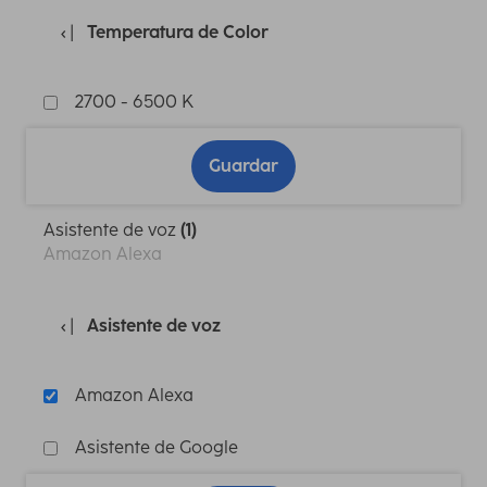
Temperatura de Color
2700 - 6500 K
Guardar
Asistente de voz
(1)
Amazon Alexa
Asistente de voz
Amazon Alexa
Asistente de Google