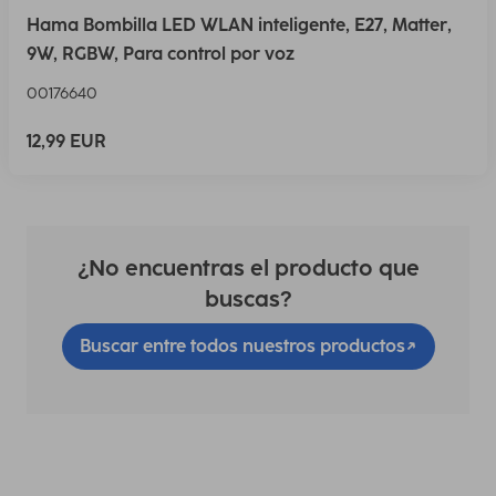
Hama Bombilla LED WLAN inteligente, E27, Matter,
9W, RGBW, Para control por voz
00176640
12,99 EUR
¿No encuentras el producto que
buscas?
Buscar entre todos nuestros productos