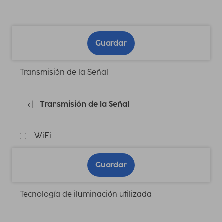
Guardar
Transmisión de la Señal
Transmisión de la Señal
WiFi
Guardar
Tecnología de iluminación utilizada