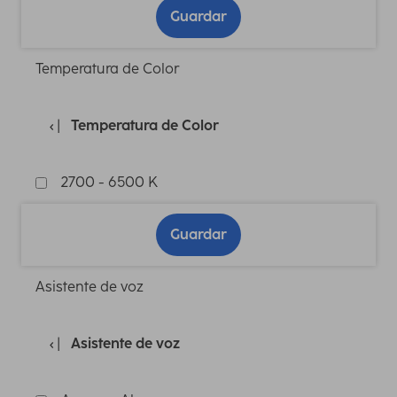
Guardar
Temperatura de Color
Temperatura de Color
2700 - 6500 K
Guardar
Asistente de voz
Asistente de voz