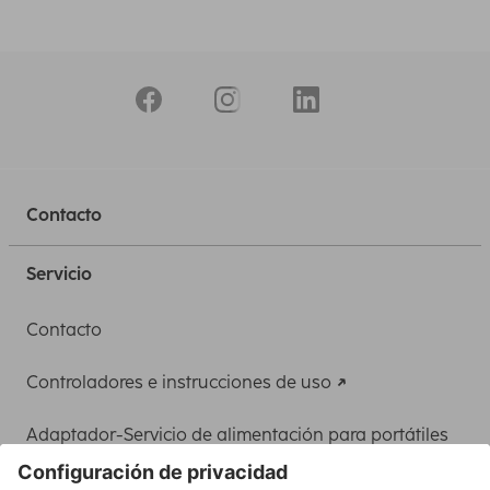
Contacto
Servicio
Contacto
Controladores e instrucciones de uso
Adaptador-Servicio de alimentación para portátiles