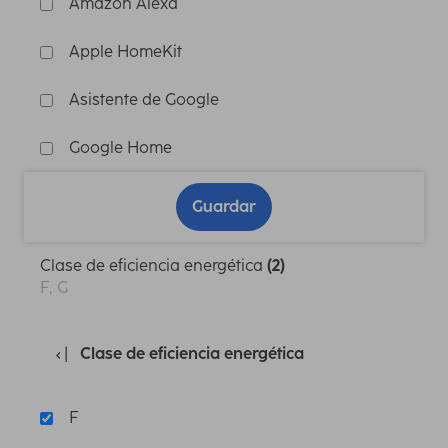
Amazon Alexa
Apple HomeKit
Asistente de Google
Google Home
Guardar
Clase de eficiencia energética
(2)
F, G
Clase de eficiencia energética
F