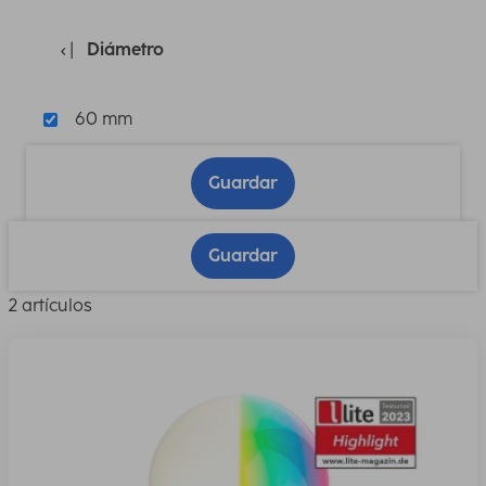
Diámetro
60 mm
Guardar
Guardar
2 artículos