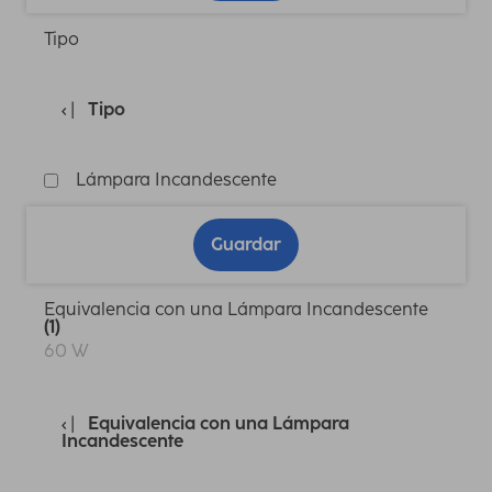
Tipo
Tipo
Lámpara Incandescente
Guardar
Equivalencia con una Lámpara Incandescente
(1)
60 W
Equivalencia con una Lámpara
Incandescente