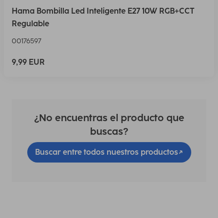
Hama Bombilla Led Inteligente E27 10W RGB+CCT
Regulable
00176597
9,99 EUR
¿No encuentras el producto que
buscas?
Buscar entre todos nuestros productos