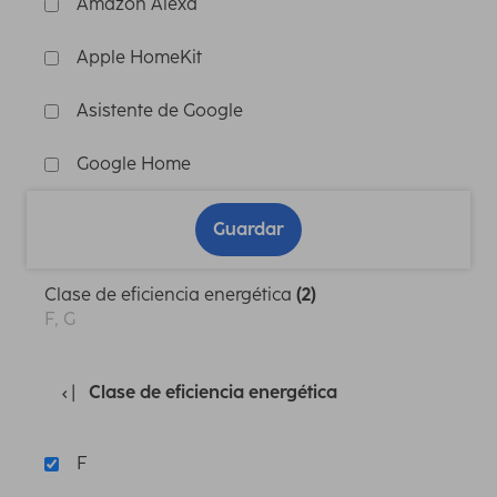
Amazon Alexa
Apple HomeKit
Asistente de Google
Google Home
Guardar
Clase de eficiencia energética
(2)
F, G
Clase de eficiencia energética
F