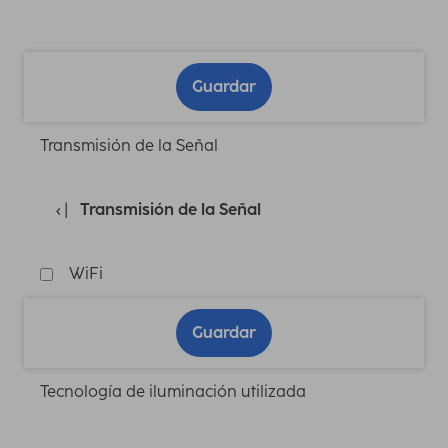
Guardar
Transmisión de la Señal
Transmisión de la Señal
WiFi
Guardar
Tecnología de iluminación utilizada