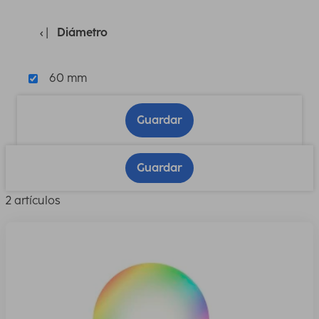
Diámetro
60 mm
Guardar
Guardar
2 artículos