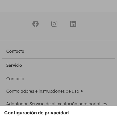
Contacto
Servicio
Contacto
Controladores e instrucciones de uso
Adaptador-Servicio de alimentación para portátiles