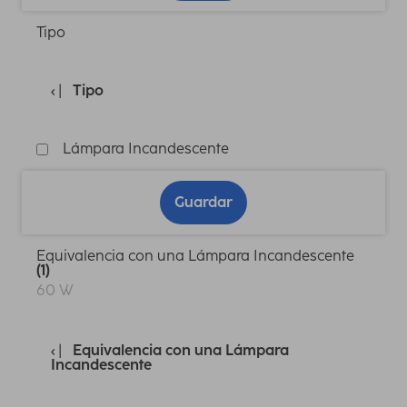
Tipo
Tipo
Lámpara Incandescente
Guardar
Equivalencia con una Lámpara Incandescente
(1)
60 W
Equivalencia con una Lámpara
Incandescente