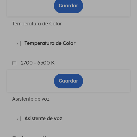
Guardar
Temperatura de Color
Temperatura de Color
2700 - 6500 K
Guardar
Asistente de voz
Asistente de voz