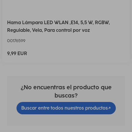
Hama Lámpara LED WLAN ,E14, 5,5 W, RGBW,
Regulable, Vela, Para control por voz
00176599
9,99 EUR
¿No encuentras el producto que
buscas?
Buscar entre todos nuestros productos