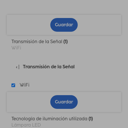
Guardar
Transmisión de la Señal
(1)
WiFi
Transmisión de la Señal
WiFi
Guardar
Tecnología de iluminación utilizada
(1)
Lámpara LED