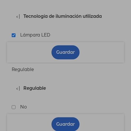
Tecnología de iluminación utilizada
Lámpara LED
Guardar
Regulable
Regulable
No
Guardar