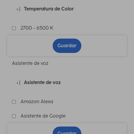
Temperatura de Color
2700 - 6500 K
Guardar
Asistente de voz
Asistente de voz
Amazon Alexa
Asistente de Google
Guardar