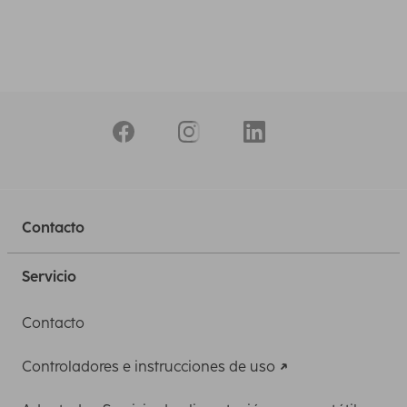
Contacto
Servicio
Contacto
Controladores e instrucciones de uso