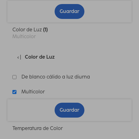
Guardar
Color de Luz
(1)
Multicolor
Color de Luz
De blanco cálido a luz diurna
Multicolor
Guardar
Temperatura de Color