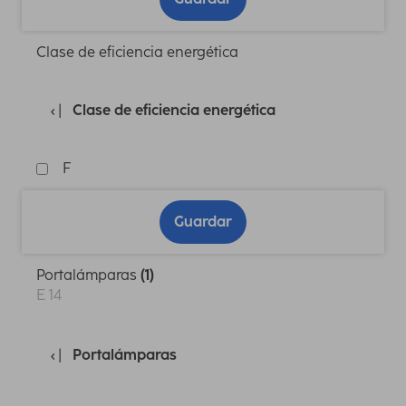
Clase de eficiencia energética
Clase de eficiencia energética
F
Guardar
Portalámparas
(1)
E 14
Portalámparas