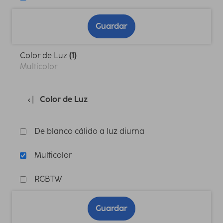
Guardar
Color de Luz
(1)
Multicolor
Color de Luz
De blanco cálido a luz diurna
Multicolor
RGBTW
Guardar