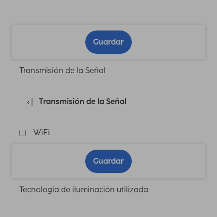
Guardar
Transmisión de la Señal
Transmisión de la Señal
WiFi
Guardar
Tecnología de iluminación utilizada