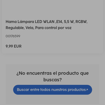
Hama Lámpara LED WLAN ,E14, 5,5 W, RGBW,
Regulable, Vela, Para control por voz
00176599
9,99 EUR
¿No encuentras el producto que
buscas?
Buscar entre todos nuestros productos