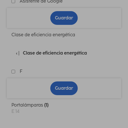
Asistente de Google
Guardar
Clase de eficiencia energética
Clase de eficiencia energética
F
Guardar
Portalámparas
(1)
E 14