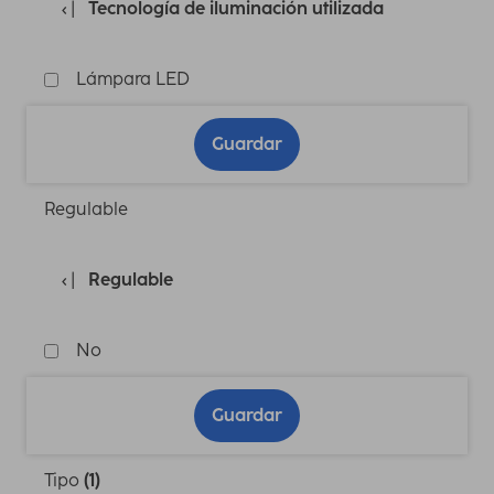
Tecnología de iluminación utilizada
Lámpara LED
Guardar
Regulable
Regulable
No
Guardar
Tipo
(1)