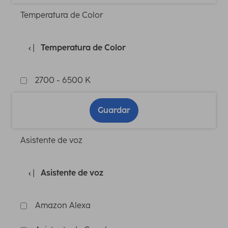
Temperatura de Color
Temperatura de Color
2700 - 6500 K
Guardar
Asistente de voz
Asistente de voz
Amazon Alexa