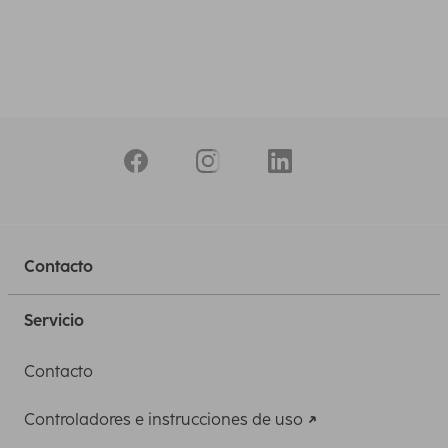
Contacto
Servicio
Contacto
Controladores e instrucciones de uso