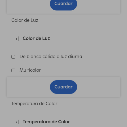
Guardar
Color de Luz
Color de Luz
De blanco cálido a luz diurna
Multicolor
Guardar
Temperatura de Color
Temperatura de Color