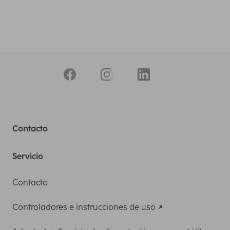
Contacto
Servicio
Contacto
Controladores e instrucciones de uso