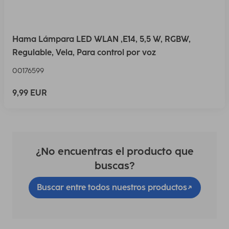
Hama Lámpara LED WLAN ,E14, 5,5 W, RGBW,
Regulable, Vela, Para control por voz
00176599
9,99 EUR
¿No encuentras el producto que
buscas?
Buscar entre todos nuestros productos