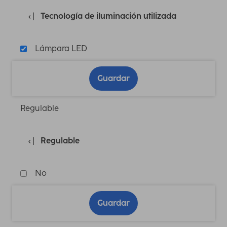
Tecnología de iluminación utilizada
Lámpara LED
Guardar
Regulable
Regulable
No
Guardar