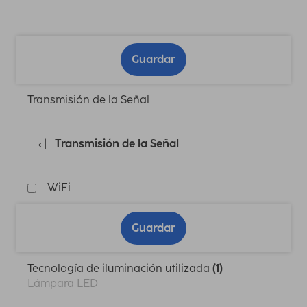
Guardar
Transmisión de la Señal
Transmisión de la Señal
WiFi
Guardar
Tecnología de iluminación utilizada
(1)
Lámpara LED