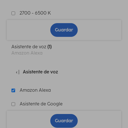
2700 - 6500 K
Guardar
Asistente de voz
(1)
Amazon Alexa
Asistente de voz
Amazon Alexa
Asistente de Google
Guardar