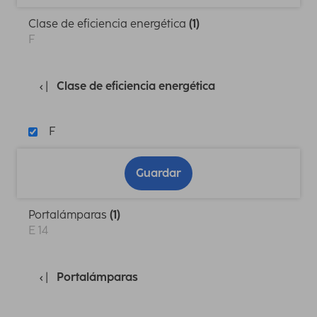
Clase de eficiencia energética
(1)
F
Clase de eficiencia energética
F
Guardar
Portalámparas
(1)
E 14
Portalámparas