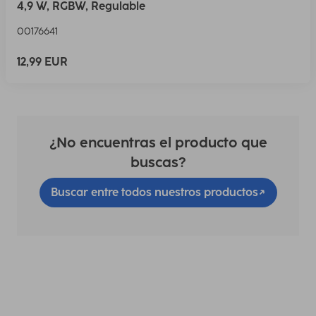
4,9 W, RGBW, Regulable
00176641
12,99 EUR
¿No encuentras el producto que
buscas?
Buscar entre todos nuestros productos