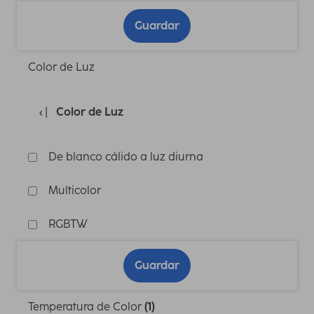
Guardar
Color de Luz
Color de Luz
De blanco cálido a luz diurna
Multicolor
RGBTW
Guardar
Temperatura de Color
(1)