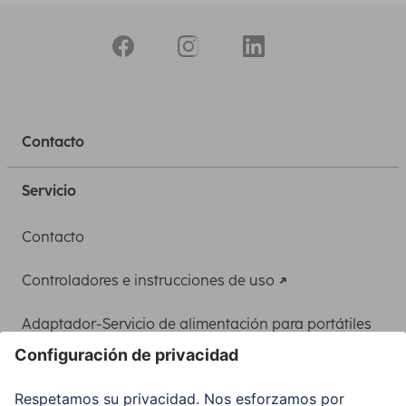
Contacto
Servicio
Contacto
Controladores e instrucciones de uso
Adaptador-Servicio de alimentación para portátiles
Recuperación de datos