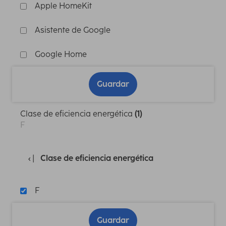
Apple HomeKit
Asistente de Google
Google Home
Guardar
Clase de eficiencia energética
(1)
F
Clase de eficiencia energética
F
Guardar