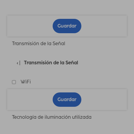
Guardar
Transmisión de la Señal
Transmisión de la Señal
WiFi
Guardar
Tecnología de iluminación utilizada