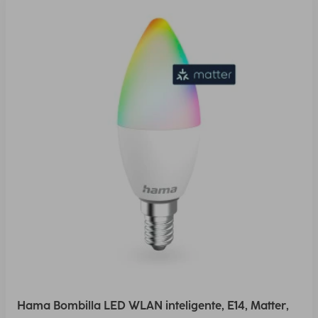
Hama Bombilla LED WLAN inteligente, E14, Matter,