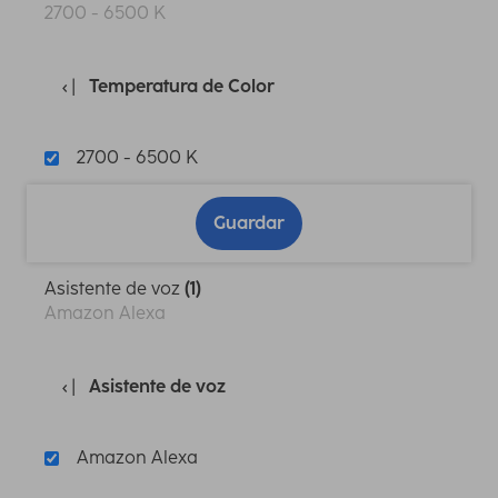
2700 - 6500 K
Temperatura de Color
2700 - 6500 K
Guardar
Asistente de voz
(1)
Amazon Alexa
Asistente de voz
Amazon Alexa