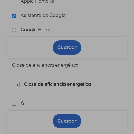
Apple HomeKit
Asistente de Google
Google Home
Guardar
Clase de eficiencia energética
Clase de eficiencia energética
G
Guardar