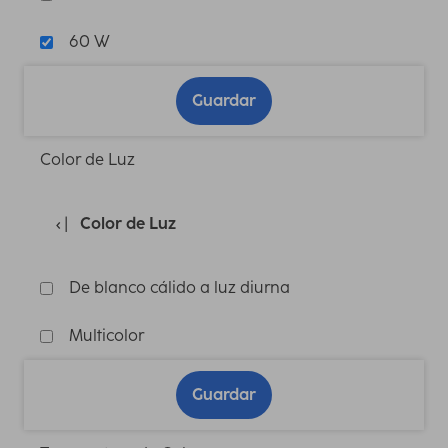
60 W
Guardar
Color de Luz
Color de Luz
De blanco cálido a luz diurna
Multicolor
Guardar