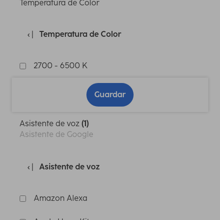
Temperatura de Color
Temperatura de Color
2700 - 6500 K
Guardar
Asistente de voz
(1)
Asistente de Google
Asistente de voz
Amazon Alexa