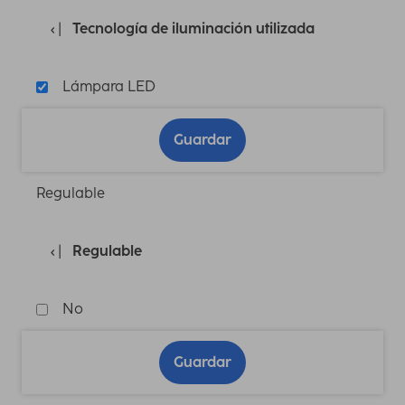
Tecnología de iluminación utilizada
Lámpara LED
Guardar
Regulable
Regulable
No
Guardar