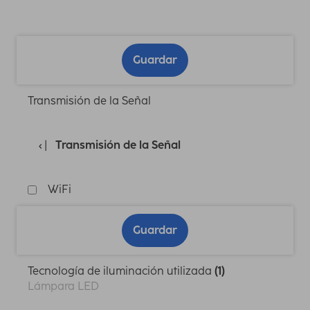
Guardar
Transmisión de la Señal
Transmisión de la Señal
WiFi
Guardar
Tecnología de iluminación utilizada
(1)
Lámpara LED