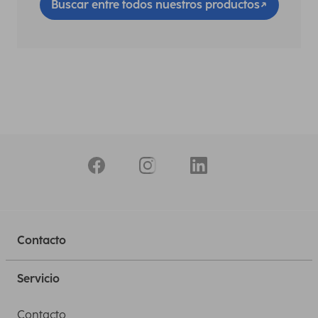
Buscar entre todos nuestros productos
Contacto
Servicio
Contacto