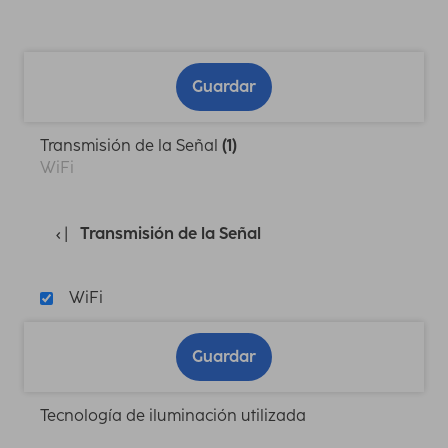
Guardar
Transmisión de la Señal
(1)
WiFi
Transmisión de la Señal
WiFi
Guardar
Tecnología de iluminación utilizada