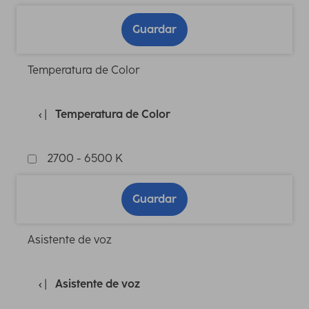
Guardar
Temperatura de Color
Temperatura de Color
2700 - 6500 K
Guardar
Asistente de voz
Asistente de voz