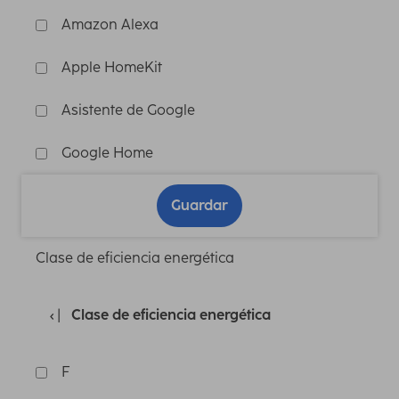
Amazon Alexa
Apple HomeKit
Asistente de Google
Google Home
Guardar
Clase de eficiencia energética
Clase de eficiencia energética
F