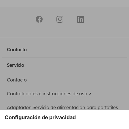
Contacto
Servicio
Contacto
Controladores e instrucciones de uso
Adaptador-Servicio de alimentación para portátiles
Recuperación de datos