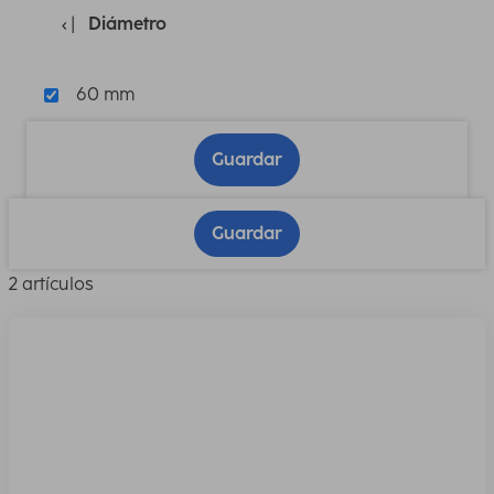
Diámetro
60 mm
Guardar
Guardar
2 artículos