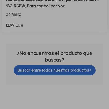
9W, RGBW, Para control por voz
00176640
12,99 EUR
¿No encuentras el producto que
buscas?
Buscar entre todos nuestros productos