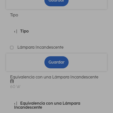
Guardar
Tipo
Tipo
Lámpara Incandescente
Guardar
Equivalencia con una Lámpara Incandescente
(1)
60 W
Equivalencia con una Lámpara
Incandescente