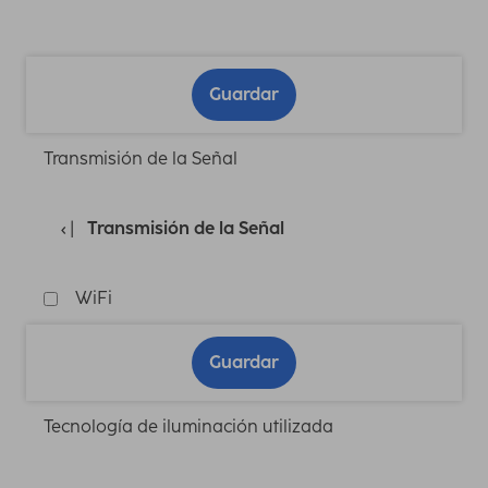
Guardar
Transmisión de la Señal
Transmisión de la Señal
WiFi
Guardar
Tecnología de iluminación utilizada