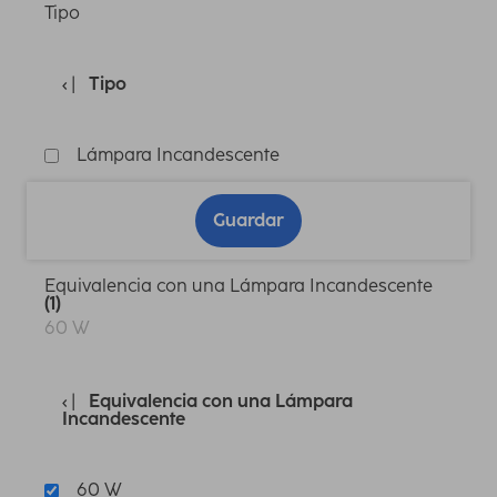
Tipo
Tipo
Lámpara Incandescente
Guardar
Equivalencia con una Lámpara Incandescente
(1)
60 W
Equivalencia con una Lámpara
Incandescente
60 W