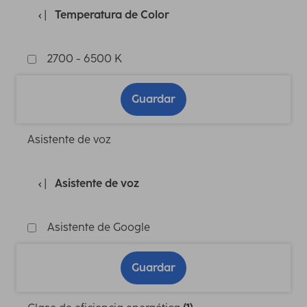
Temperatura de Color
2700 - 6500 K
Guardar
Asistente de voz
Asistente de voz
Asistente de Google
Guardar