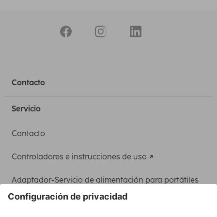
Contacto
Servicio
Contacto
Controladores e instrucciones de uso
Adaptador-Servicio de alimentación para portátiles
Recuperación de datos