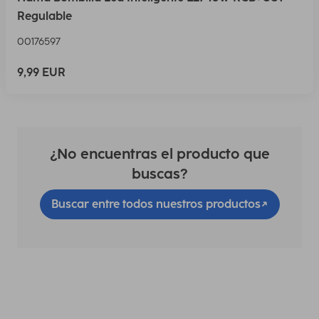
Regulable
00176597
9,99 EUR
¿No encuentras el producto que
buscas?
Buscar entre todos nuestros productos