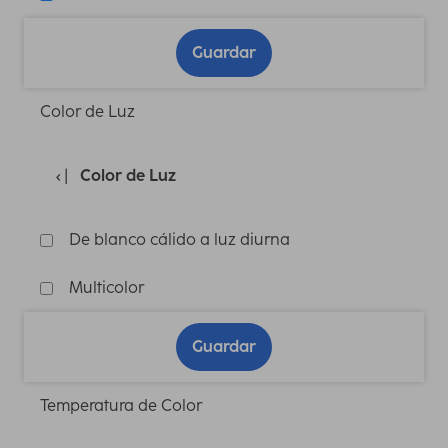
Guardar
Color de Luz
Color de Luz
De blanco cálido a luz diurna
Multicolor
Guardar
Temperatura de Color