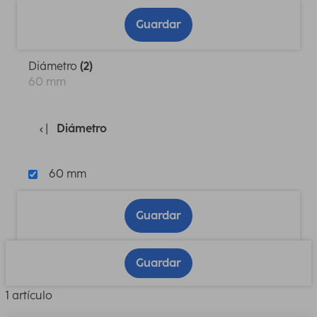
Guardar
Diámetro
(2)
60 mm
Diámetro
60 mm
Guardar
Guardar
1 artículo