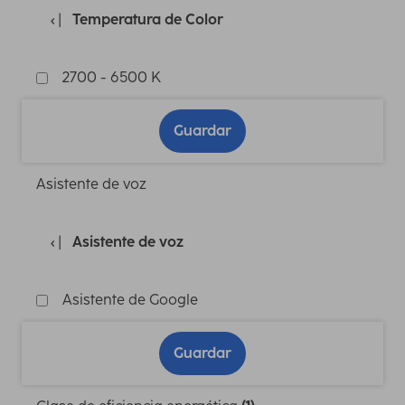
Temperatura de Color
2700 - 6500 K
Guardar
Asistente de voz
Asistente de voz
Asistente de Google
Guardar