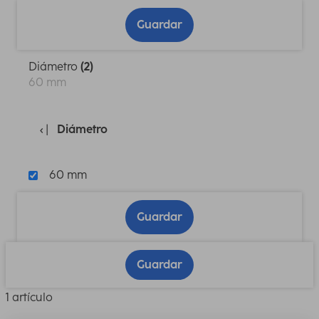
Guardar
Diámetro
(2)
60 mm
Diámetro
60 mm
Guardar
Guardar
1 artículo