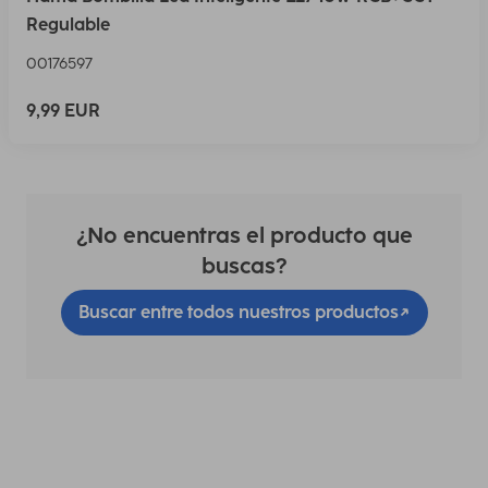
Regulable
00176597
9,99 EUR
¿No encuentras el producto que
buscas?
Buscar entre todos nuestros productos