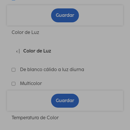
Guardar
Color de Luz
Color de Luz
De blanco cálido a luz diurna
Multicolor
Guardar
Temperatura de Color