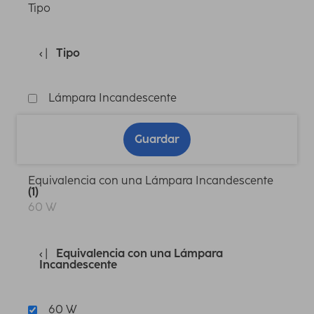
Tipo
Tipo
Lámpara Incandescente
Guardar
Equivalencia con una Lámpara Incandescente
(1)
60 W
Equivalencia con una Lámpara
Incandescente
60 W