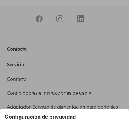
Contacto
Servicio
Contacto
Controladores e instrucciones de uso
Adaptador-Servicio de alimentación para portátiles
Recuperación de datos