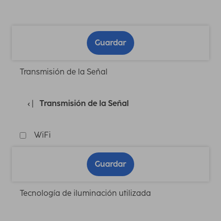
Guardar
Transmisión de la Señal
Transmisión de la Señal
WiFi
Guardar
Tecnología de iluminación utilizada