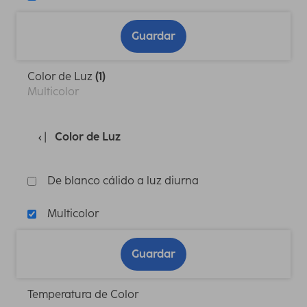
Guardar
Color de Luz
(1)
Multicolor
Color de Luz
De blanco cálido a luz diurna
Multicolor
Guardar
Temperatura de Color