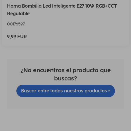
Hama Bombilla Led Inteligente E27 10W RGB+CCT
Regulable
00176597
9,99 EUR
¿No encuentras el producto que
buscas?
Buscar entre todos nuestros productos