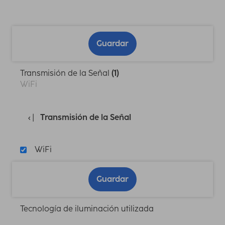
Guardar
Transmisión de la Señal
(1)
WiFi
Transmisión de la Señal
WiFi
Guardar
Tecnología de iluminación utilizada