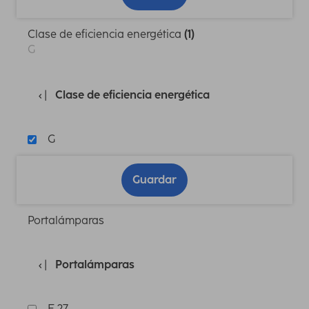
Clase de eficiencia energética
(1)
G
Clase de eficiencia energética
G
Guardar
Portalámparas
Portalámparas
E 27