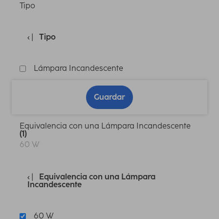
Tipo
Tipo
Lámpara Incandescente
Guardar
Equivalencia con una Lámpara Incandescente
(1)
60 W
Equivalencia con una Lámpara
Incandescente
60 W