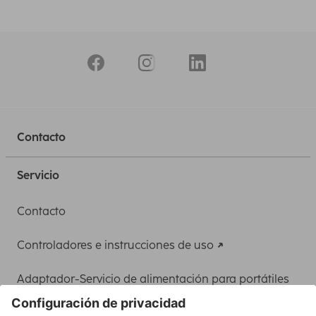
Contacto
Servicio
Contacto
Controladores e instrucciones de uso
Adaptador-Servicio de alimentación para portátiles