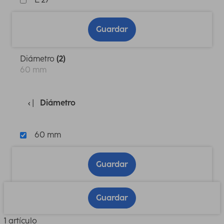
Guardar
Diámetro
(2)
60 mm
Diámetro
60 mm
Guardar
Guardar
1 artículo