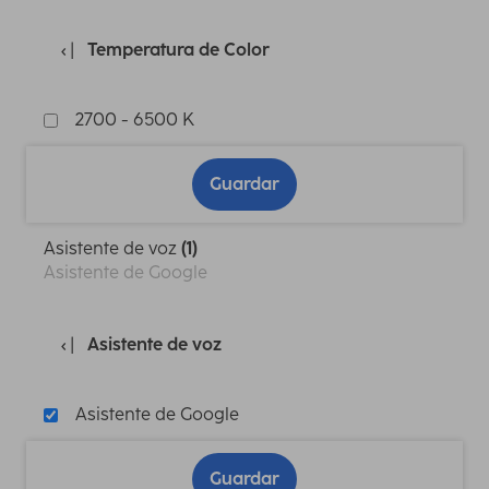
Temperatura de Color
2700 - 6500 K
Guardar
Asistente de voz
(1)
Asistente de Google
Asistente de voz
Asistente de Google
Guardar