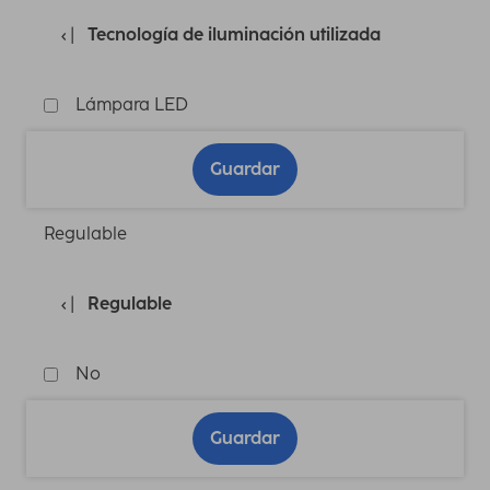
Tecnología de iluminación utilizada
Lámpara LED
Guardar
Regulable
Regulable
No
Guardar