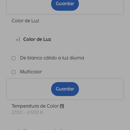
Guardar
Color de Luz
Color de Luz
De blanco cálido a luz diurna
Multicolor
Guardar
Temperatura de Color
(1)
2700 - 6500 K