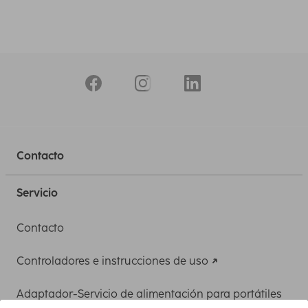
Contacto
Servicio
Contacto
Controladores e instrucciones de uso
Adaptador-Servicio de alimentación para portátiles