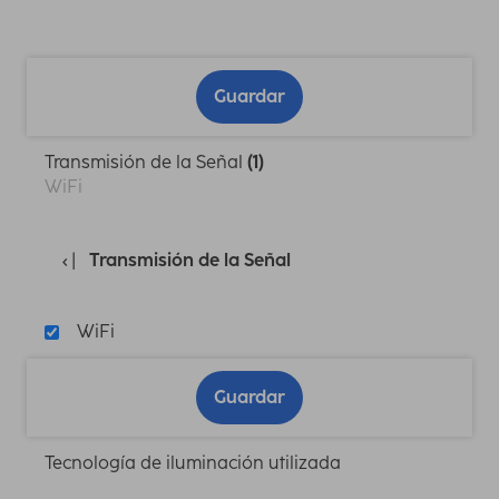
Guardar
Transmisión de la Señal
(1)
WiFi
Transmisión de la Señal
WiFi
Guardar
Tecnología de iluminación utilizada