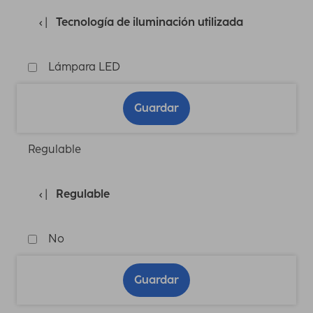
Tecnología de iluminación utilizada
Lámpara LED
Guardar
Regulable
Regulable
No
Guardar