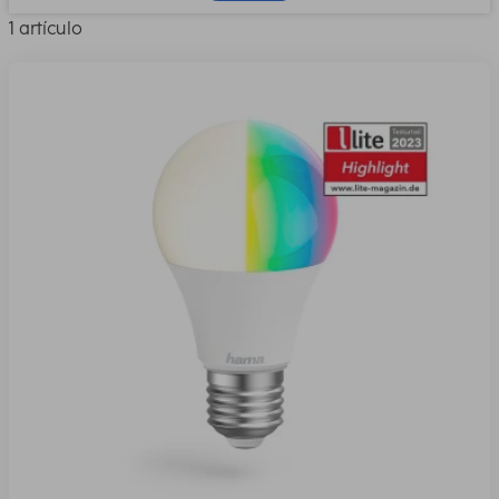
1 artículo