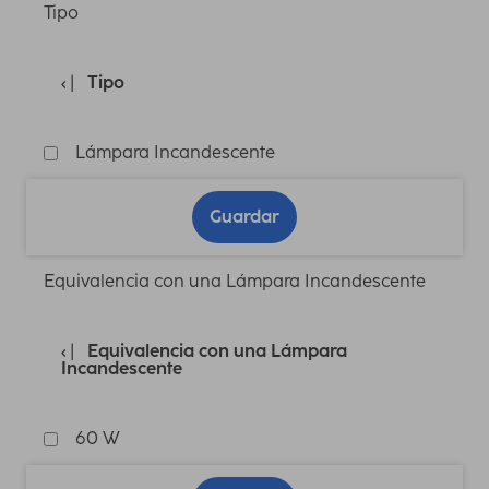
Tipo
Tipo
Lámpara Incandescente
Guardar
Equivalencia con una Lámpara Incandescente
Equivalencia con una Lámpara
Incandescente
60 W