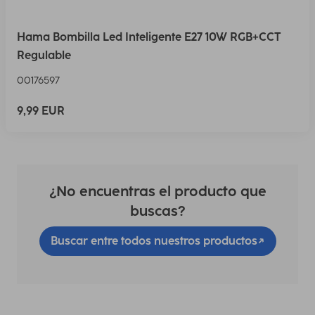
Hama Bombilla Led Inteligente E27 10W RGB+CCT
Regulable
00176597
9,99 EUR
¿No encuentras el producto que
buscas?
Buscar entre todos nuestros productos