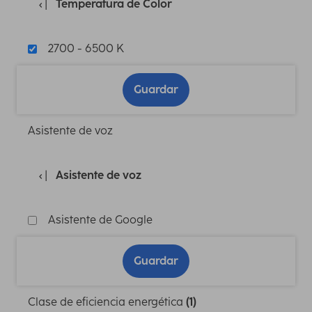
Temperatura de Color
2700 - 6500 K
Guardar
Asistente de voz
Asistente de voz
Asistente de Google
Guardar
Clase de eficiencia energética
(1)