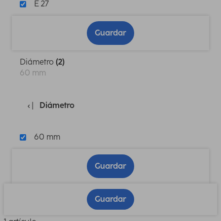
E 27
Guardar
Diámetro
(2)
60 mm
Diámetro
60 mm
Guardar
Guardar