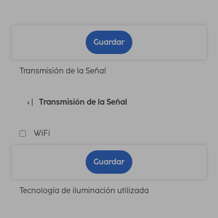
Guardar
Transmisión de la Señal
Transmisión de la Señal
WiFi
Guardar
Tecnología de iluminación utilizada