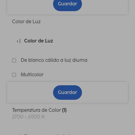
Guardar
Color de Luz
Color de Luz
De blanco cálido a luz diurna
Multicolor
Guardar
Temperatura de Color
(1)
2700 - 6500 K