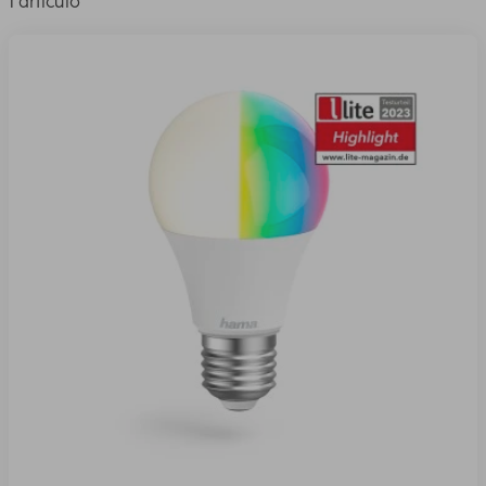
1 artículo