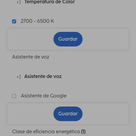
Temperatura de Color
2700 - 6500 K
Guardar
Asistente de voz
Asistente de voz
Asistente de Google
Guardar
Clase de eficiencia energética
(1)