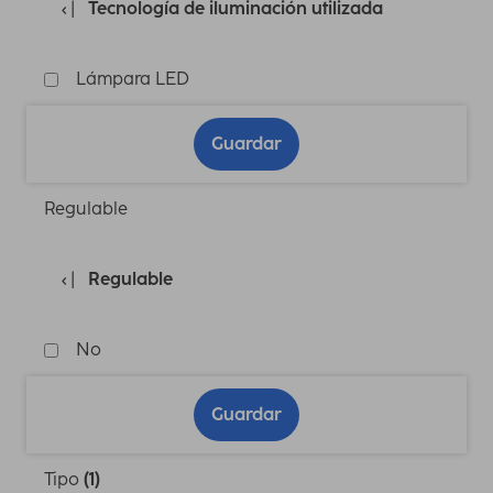
Tecnología de iluminación utilizada
Lámpara LED
Guardar
Regulable
Regulable
No
Guardar
Tipo
(1)