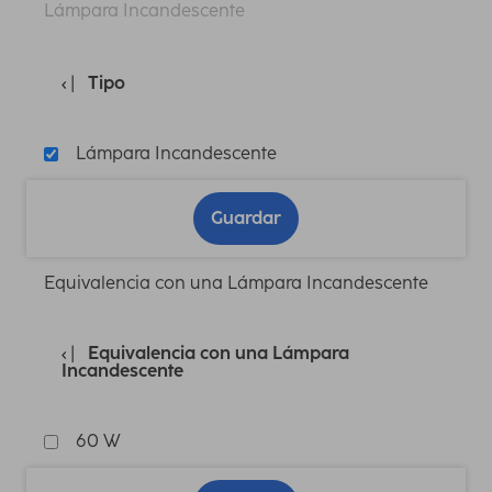
Lámpara Incandescente
Tipo
Lámpara Incandescente
Guardar
Equivalencia con una Lámpara Incandescente
Equivalencia con una Lámpara
Incandescente
60 W