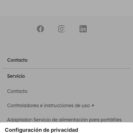
Contacto
Servicio
Contacto
Controladores e instrucciones de uso
Adaptador-Servicio de alimentación para portátiles