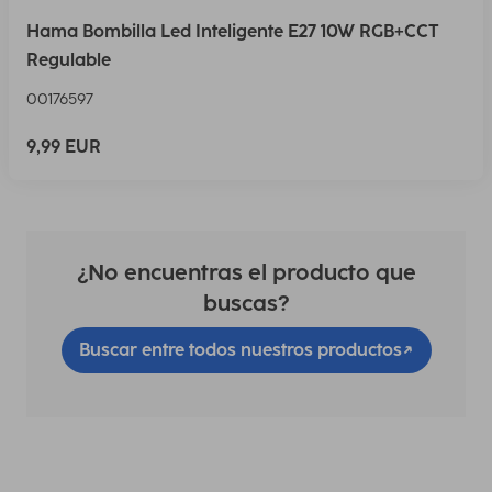
Hama Bombilla Led Inteligente E27 10W RGB+CCT
Regulable
00176597
9,99 EUR
¿No encuentras el producto que
buscas?
Buscar entre todos nuestros productos