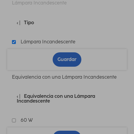
Lámpara Incandescente
Tipo
Lámpara Incandescente
Guardar
Equivalencia con una Lámpara Incandescente
Equivalencia con una Lámpara
Incandescente
60 W