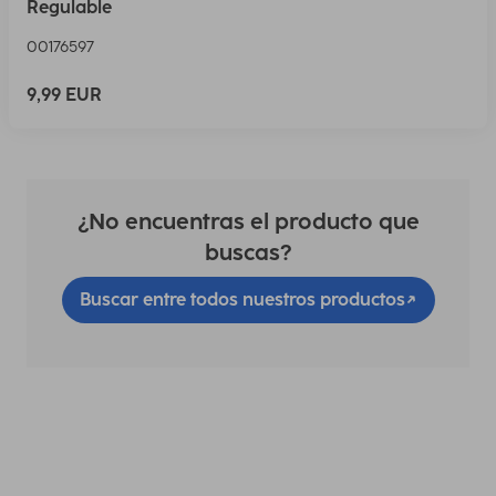
Regulable
00176597
9,99 EUR
¿No encuentras el producto que
buscas?
Buscar entre todos nuestros productos