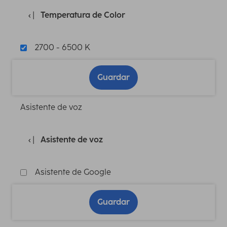
Temperatura de Color
2700 - 6500 K
Guardar
Asistente de voz
Asistente de voz
Asistente de Google
Guardar