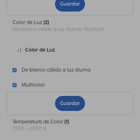
Guardar
Color de Luz
(2)
De blanco cálido a luz diurna, Multicolor
Color de Luz
De blanco cálido a luz diurna
Multicolor
Guardar
Temperatura de Color
(1)
2700 - 6500 K