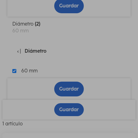
Guardar
Diámetro
(2)
60 mm
Diámetro
60 mm
Guardar
Guardar
1 artículo