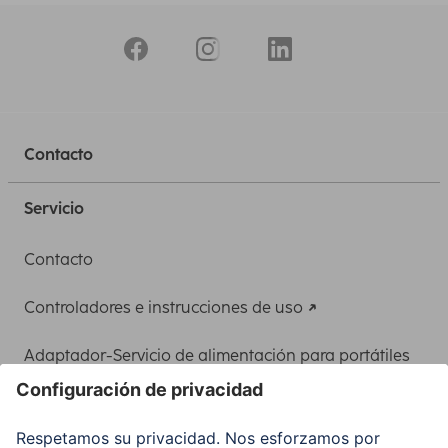
Contacto
Servicio
Contacto
Controladores e instrucciones de uso
Adaptador-Servicio de alimentación para portátiles
Recuperación de datos