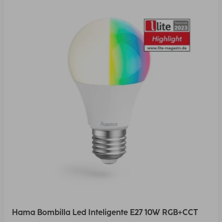
Hama Bombilla Led Inteligente E27 10W RGB+CCT