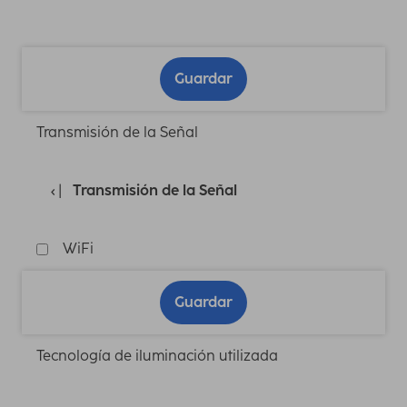
Guardar
Transmisión de la Señal
Transmisión de la Señal
WiFi
Guardar
Tecnología de iluminación utilizada