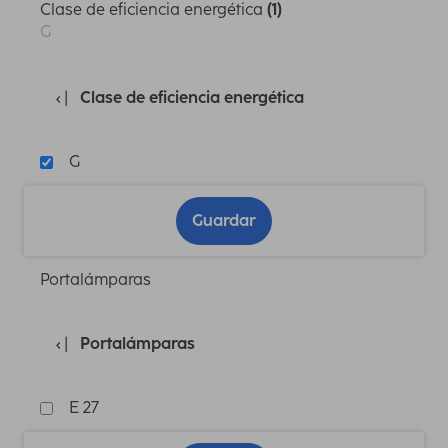
Clase de eficiencia energética
(1)
G
Clase de eficiencia energética
G
Guardar
Portalámparas
Portalámparas
E 27