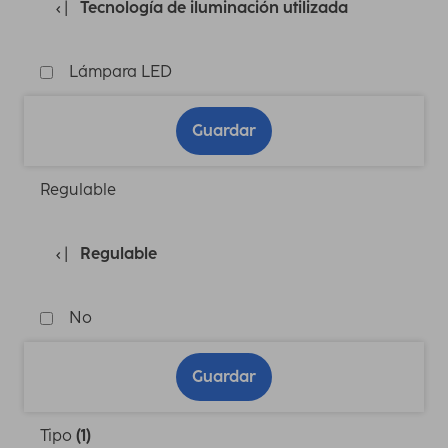
Tecnología de iluminación utilizada
Lámpara LED
Guardar
Regulable
Regulable
No
Guardar
Tipo
(1)