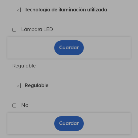
Tecnología de iluminación utilizada
Lámpara LED
Guardar
Regulable
Regulable
No
Guardar