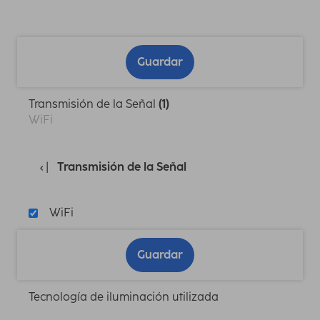
Guardar
Transmisión de la Señal
(1)
WiFi
Transmisión de la Señal
WiFi
Guardar
Tecnología de iluminación utilizada