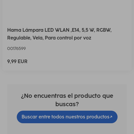
Hama Lámpara LED WLAN ,E14, 5,5 W, RGBW,
Regulable, Vela, Para control por voz
00176599
9,99 EUR
¿No encuentras el producto que
buscas?
Buscar entre todos nuestros productos