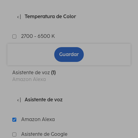
Temperatura de Color
2700 - 6500 K
Guardar
Asistente de voz
(1)
Amazon Alexa
Asistente de voz
Amazon Alexa
Asistente de Google