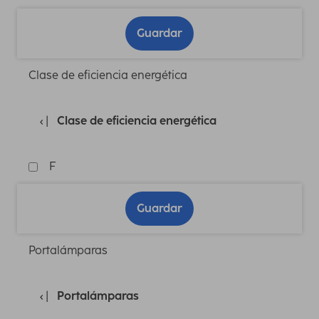
Guardar
Clase de eficiencia energética
Clase de eficiencia energética
F
Guardar
Portalámparas
Portalámparas