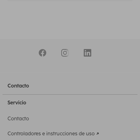
Contacto
Servicio
Contacto
Controladores e instrucciones de uso