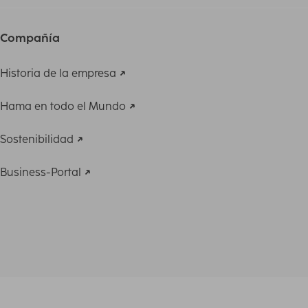
Compañía
Historia de la empresa
Hama en todo el Mundo
Sostenibilidad
Business-Portal