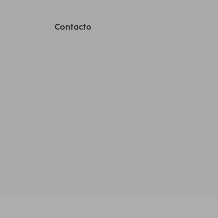
Contacto