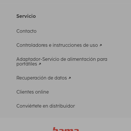
Servicio
Contacto
Controladores e instrucciones de uso
Adaptador-Servicio de alimentación para
portátiles
Recuperación de datos
Clientes online
Conviértete en distribuidor