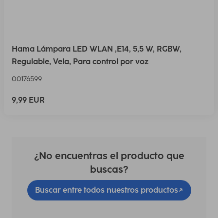
Hama Lámpara LED WLAN ,E14, 5,5 W, RGBW,
Regulable, Vela, Para control por voz
00176599
9,99 EUR
¿No encuentras el producto que
buscas?
Buscar entre todos nuestros productos