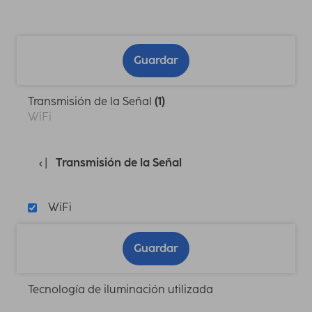
Guardar
Transmisión de la Señal
(1)
WiFi
Transmisión de la Señal
WiFi
Guardar
Tecnología de iluminación utilizada