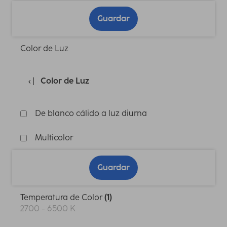
Guardar
Color de Luz
Color de Luz
De blanco cálido a luz diurna
Multicolor
Guardar
Temperatura de Color
(1)
2700 - 6500 K