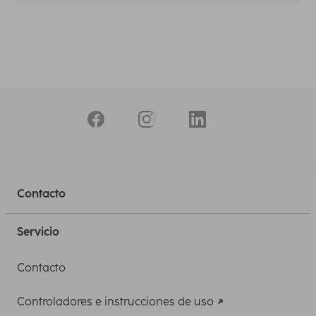
Contacto
Servicio
Contacto
Controladores e instrucciones de uso