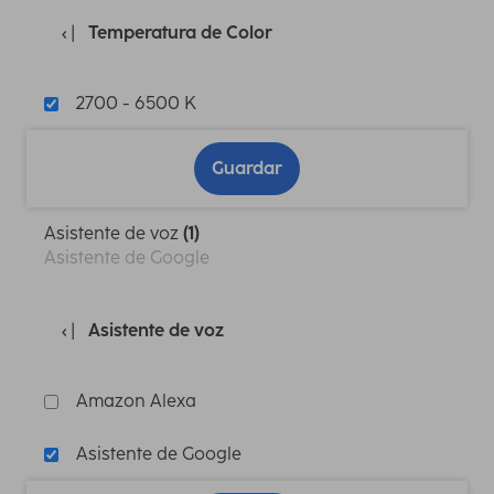
Temperatura de Color
2700 - 6500 K
Guardar
Asistente de voz
(1)
Asistente de Google
Asistente de voz
Amazon Alexa
Asistente de Google