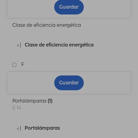
Guardar
Clase de eficiencia energética
Clase de eficiencia energética
F
Guardar
Portalámparas
(1)
E 14
Portalámparas