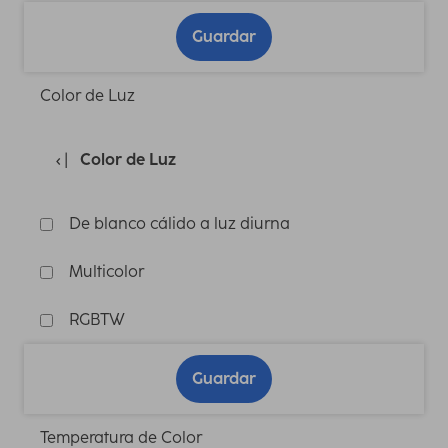
Guardar
Color de Luz
Color de Luz
De blanco cálido a luz diurna
Multicolor
RGBTW
Guardar
Temperatura de Color