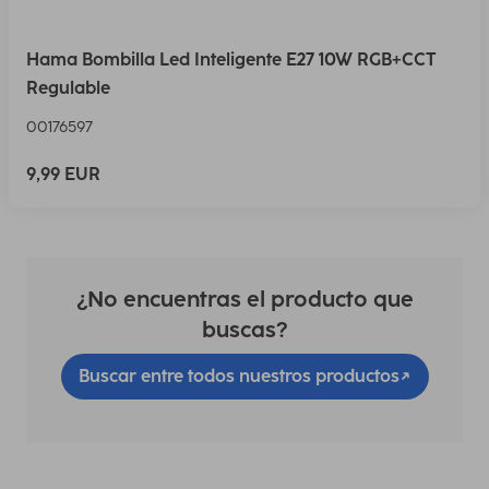
Hama Bombilla Led Inteligente E27 10W RGB+CCT
Regulable
00176597
9,99 EUR
¿No encuentras el producto que
buscas?
Buscar entre todos nuestros productos