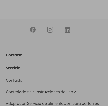
Contacto
Servicio
Contacto
Controladores e instrucciones de uso
Adaptador-Servicio de alimentación para portátiles