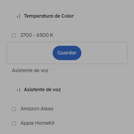
Temperatura de Color
2700 - 6500 K
Guardar
Asistente de voz
Asistente de voz
Amazon Alexa
Apple HomeKit