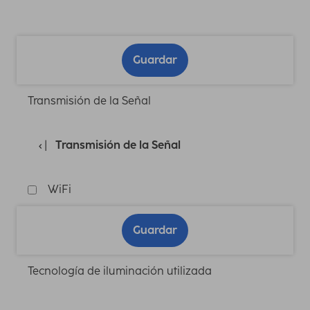
Guardar
Transmisión de la Señal
Transmisión de la Señal
WiFi
Guardar
Tecnología de iluminación utilizada