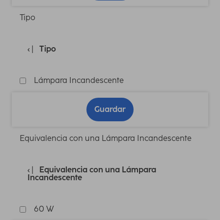
Tipo
Tipo
Lámpara Incandescente
Guardar
Equivalencia con una Lámpara Incandescente
Equivalencia con una Lámpara
Incandescente
60 W