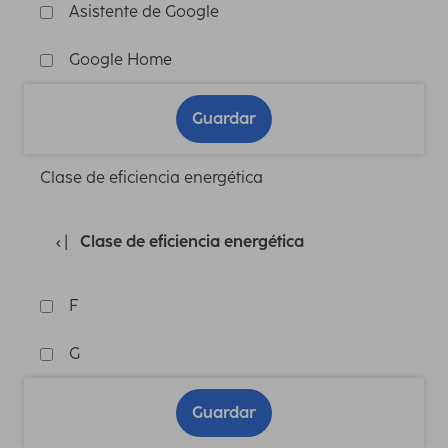
Asistente de Google
Google Home
Guardar
Clase de eficiencia energética
Clase de eficiencia energética
F
G
Guardar