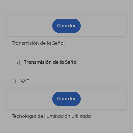
Guardar
Transmisión de la Señal
Transmisión de la Señal
WiFi
Guardar
Tecnología de iluminación utilizada