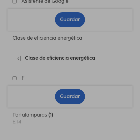
Asistente de Google
Guardar
Clase de eficiencia energética
Clase de eficiencia energética
F
Guardar
Portalámparas
(1)
E 14