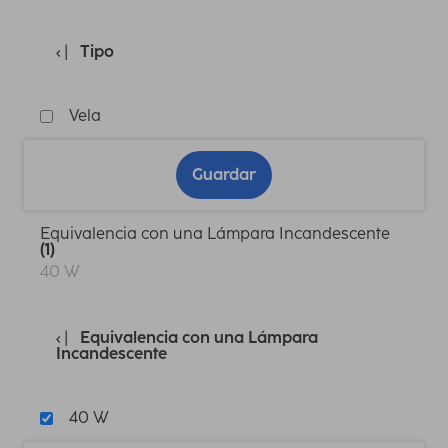
Tipo
Vela
Guardar
Equivalencia con una Lámpara Incandescente
(1)
40 W
Equivalencia con una Lámpara
Incandescente
40 W