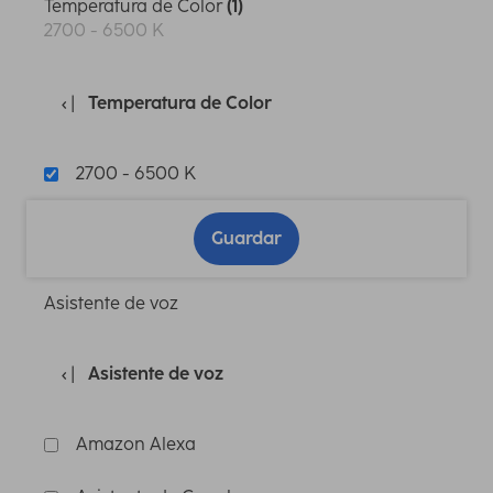
Temperatura de Color
(1)
2700 - 6500 K
Temperatura de Color
2700 - 6500 K
Guardar
Asistente de voz
Asistente de voz
Amazon Alexa