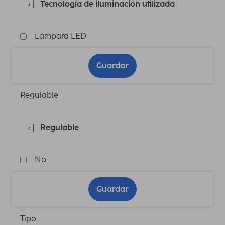
Tecnología de iluminación utilizada
Lámpara LED
Guardar
Regulable
Regulable
No
Guardar
Tipo