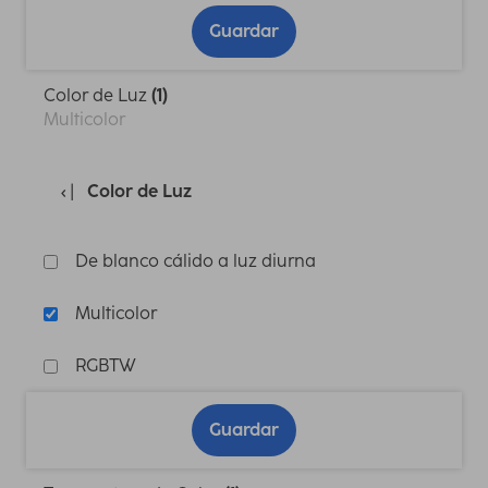
Guardar
Color de Luz
(1)
Multicolor
Color de Luz
De blanco cálido a luz diurna
Multicolor
RGBTW
Guardar