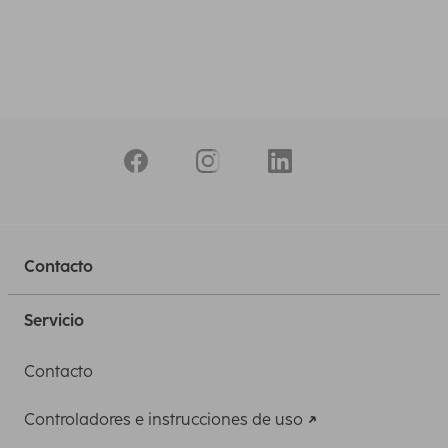
Contacto
Servicio
Contacto
Controladores e instrucciones de uso