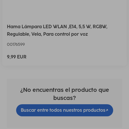
Hama Lámpara LED WLAN ,E14, 5,5 W, RGBW,
Regulable, Vela, Para control por voz
00176599
9,99 EUR
¿No encuentras el producto que
buscas?
Buscar entre todos nuestros productos