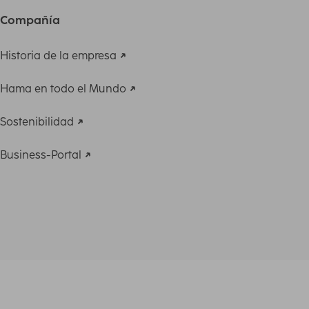
Compañía
Historia de la empresa
Hama en todo el Mundo
Sostenibilidad
Business-Portal