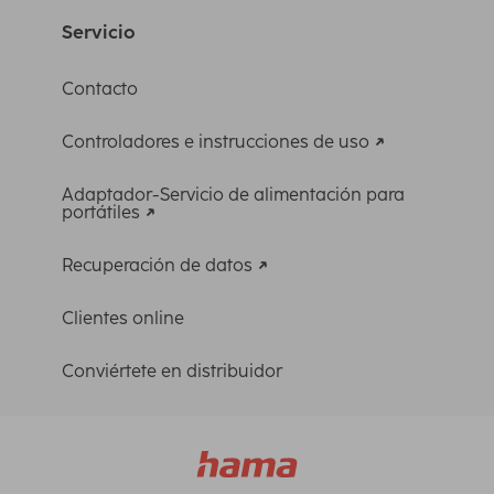
Servicio
Contacto
Controladores e instrucciones de uso
Adaptador-Servicio de alimentación para
portátiles
Recuperación de datos
Clientes online
Conviértete en distribuidor