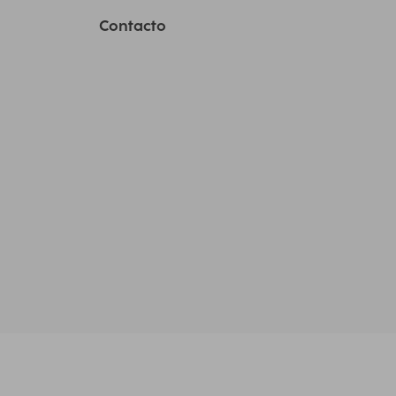
Contacto