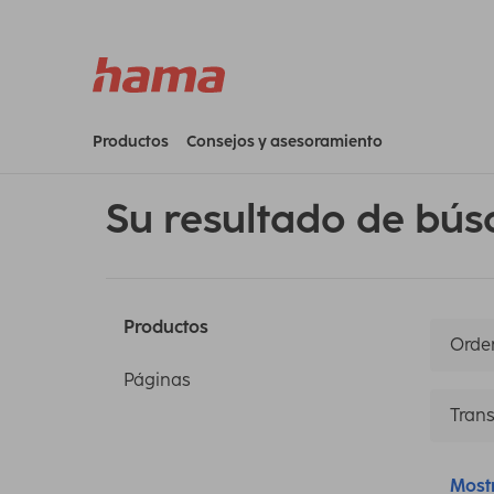
Productos
Consejos y asesoramiento
Su resultado de bús
Productos
Orden
Páginas
Trans
Most