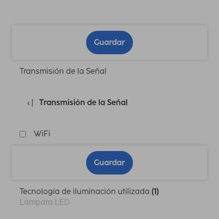
Guardar
Transmisión de la Señal
Transmisión de la Señal
WiFi
Guardar
Tecnología de iluminación utilizada
(1)
Lámpara LED