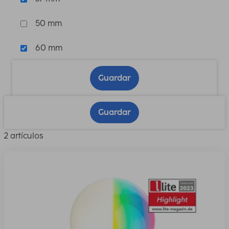
50 mm
60 mm
Guardar
Guardar
2 artículos