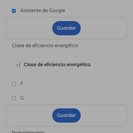
Asistente de Google
Guardar
Clase de eficiencia energética
Clase de eficiencia energética
F
G
Guardar
Portalámparas