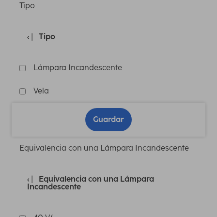
Tipo
Tipo
Lámpara Incandescente
Vela
Guardar
Equivalencia con una Lámpara Incandescente
Equivalencia con una Lámpara
Incandescente