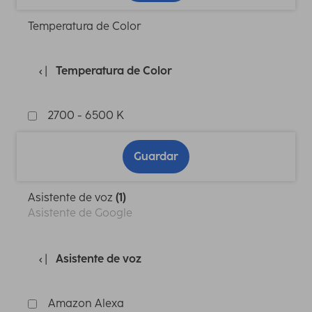
Temperatura de Color
Temperatura de Color
2700 - 6500 K
Guardar
Asistente de voz
(1)
Asistente de Google
Asistente de voz
Amazon Alexa