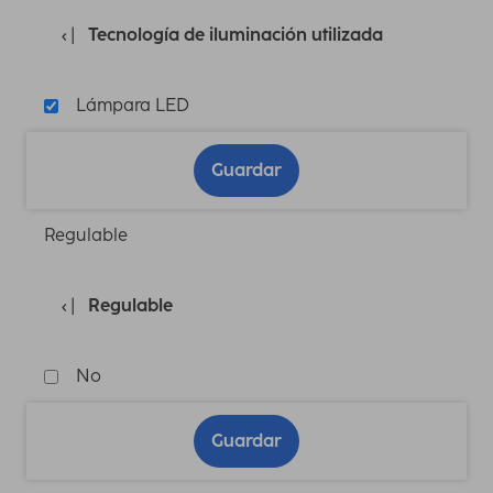
Tecnología de iluminación utilizada
Lámpara LED
Guardar
Regulable
Regulable
No
Guardar