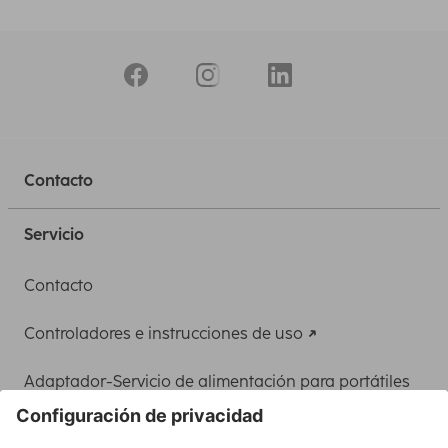
Contacto
Servicio
Contacto
Controladores e instrucciones de uso
Adaptador-Servicio de alimentación para portátiles
Recuperación de datos